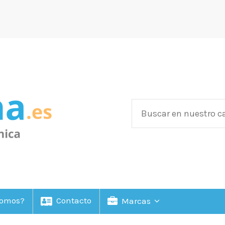
Somos?
Contacto
Marcas