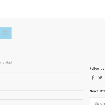
cialidad
Follow us
Newslett