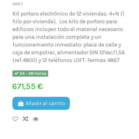
4867
Kit portero electrónico de 12 viviendas. 4+N (1
hilo por vivienda). Los kits de portero para
edificios incluyen todo el material necesario
para una instalación completa y un
funcionamiento inmediato: placa de calle y
caja de empotrar, alimentador DIN 12Vac/1,5A
(ref.4800) y 12 teléfonos LOFT. Fermax 4867
24 - 48 Horas
671,55 €
Añadir al carrito