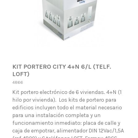
KIT PORTERO CITY 4+N 6/L (TELF.
LOFT)
4866
Kit portero electrónico de 6 viviendas. 4+N (1
hilo por vivienda). Los kits de portero para
edificios incluyen todo el material necesario
para una instalación completa y un
funcionamiento inmediato: placa de calle y
caja de empotrar, alimentador DIN 12Vac/1,5A