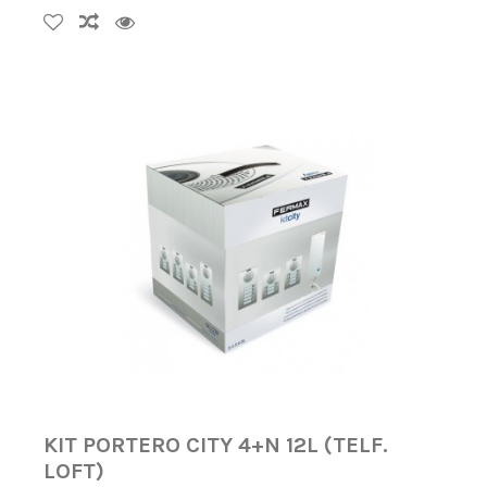
KIT PORTERO CITY 4+N 12L (TELF.
LOFT)