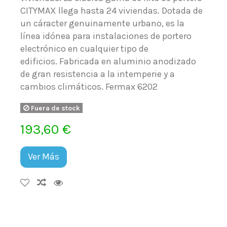
CITYMAX llega hasta 24 viviendas. Dotada de
un cáracter genuinamente urbano, es la
línea idónea para instalaciones de portero
electrónico en cualquier tipo de
edificios. Fabricada en aluminio anodizado
de gran resistencia a la intemperie y a
cambios climáticos. Fermax 6202
Fuera de stock
193,60 €
Ver Más