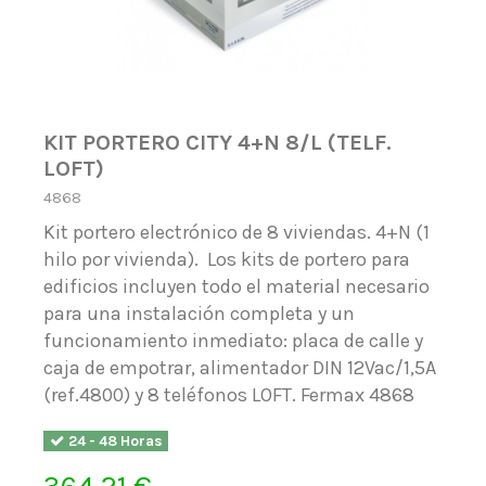
KIT PORTERO CITY 4+N 8/L (TELF.
LOFT)
4868
Kit portero electrónico de 8 viviendas. 4+N (1
hilo por vivienda). Los kits de portero para
edificios incluyen todo el material necesario
para una instalación completa y un
funcionamiento inmediato: placa de calle y
caja de empotrar, alimentador DIN 12Vac/1,5A
(ref.4800) y 8 teléfonos LOFT. Fermax 4868
24 - 48 Horas