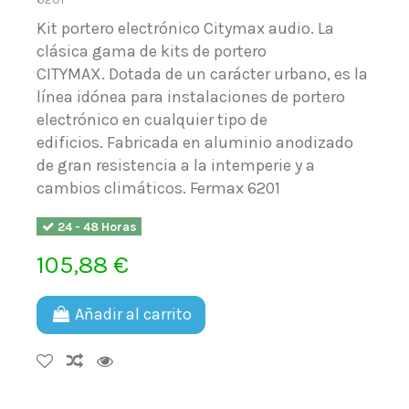
Kit portero electrónico Citymax audio. La
clásica gama de kits de portero
CITYMAX. Dotada de un carácter urbano, es la
línea idónea para instalaciones de portero
electrónico en cualquier tipo de
edificios. Fabricada en aluminio anodizado
de gran resistencia a la intemperie y a
cambios climáticos. Fermax 6201
24 - 48 Horas
105,88 €
Añadir al carrito