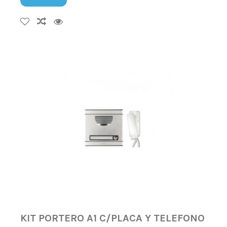
KIT PORTERO A1 C/PLACA Y TELEFONO