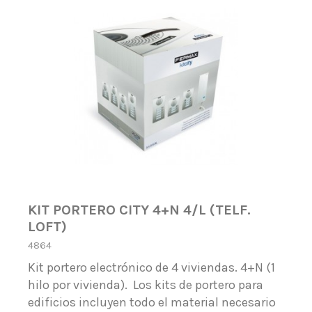
KIT PORTERO CITY 4+N 4/L (TELF.
LOFT)
4864
Kit portero electrónico de 4 viviendas. 4+N (1
hilo por vivienda). Los kits de portero para
edificios incluyen todo el material necesario