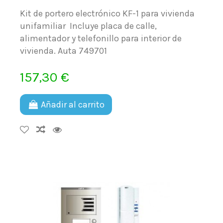
Kit de portero electrónico KF-1 para vivienda
unifamiliar Incluye placa de calle,
alimentador y telefonillo para interior de
vivienda. Auta 749701
157,30 €
Añadir al carrito