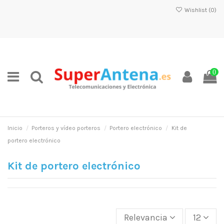
Wishlist (
0
)
0
Inicio
Porteros y vídeo porteros
Portero electrónico
Kit de
portero electrónico
Kit de portero electrónico
Relevancia
12