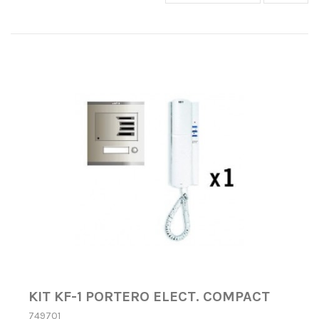
KIT KF-1 PORTERO ELECT. COMPACT
749701