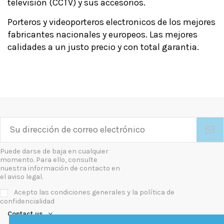
televisión (CCTV) y sus accesorios.
Porteros y videoporteros electronicos de los mejores
fabricantes nacionales y europeos. Las mejores
calidades a un justo precio y con total garantia.
Puede darse de baja en cualquier
momento. Para ello, consulte
nuestra información de contacto en
el aviso legal.
Acepto las condiciones generales y la política de
confidencialidad
Contact us