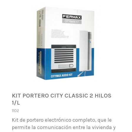
KIT PORTERO CITY CLASSIC 2 HILOS
1/L
1102
Kit de portero electrónico completo, que le
permite la comunicación entre la vivienda y