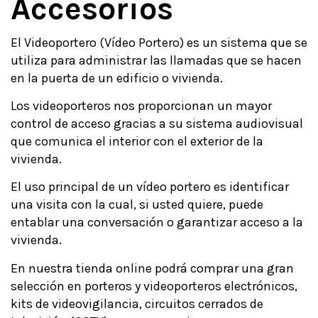
Accesorios
El Videoportero (Vídeo Portero) es un sistema que se
utiliza para administrar las llamadas que se hacen
en la puerta de un edificio o vivienda.
Los videoporteros nos proporcionan un mayor
control de acceso gracias a su sistema audiovisual
que comunica el interior con el exterior de la
vivienda.
El uso principal de un vídeo portero es identificar
una visita con la cual, si usted quiere, puede
entablar una conversación o garantizar acceso a la
vivienda.
En nuestra tienda online podrá comprar una gran
selección en porteros y videoporteros electrónicos,
kits de videovigilancia, circuitos cerrados de