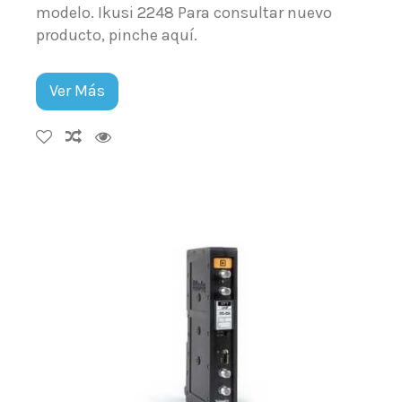
modelo. Ikusi 2248 Para consultar nuevo
producto, pinche aquí.
Ver Más