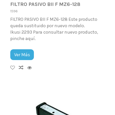
FILTRO PASIVO BII F MZ6-128
1596
FILTRO PASIVO BII F MZ6-128 Este producto
queda sustituido por nuevo modelo.
Ikusi 2293 Para consultar nuevo producto,
pinche aquí.
Ver Más