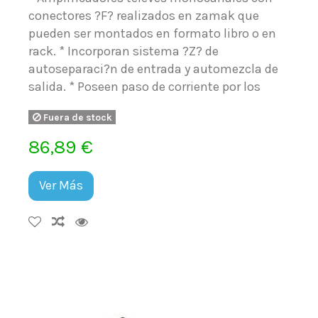
conectores ?F? realizados en zamak que
pueden ser montados en formato libro o en
rack. * Incorporan sistema ?Z? de
autoseparaci?n de entrada y automezcla de
salida. * Poseen paso de corriente por los
Fuera de stock
86,89 €
Ver Más