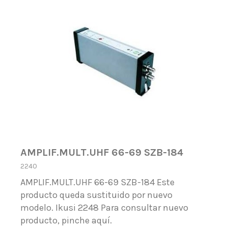
AMPLIF.MULT.UHF 66-69 SZB-184
2240
AMPLIF.MULT.UHF 66-69 SZB-184 Este
producto queda sustituido por nuevo
modelo. Ikusi 2248 Para consultar nuevo
producto, pinche aquí.