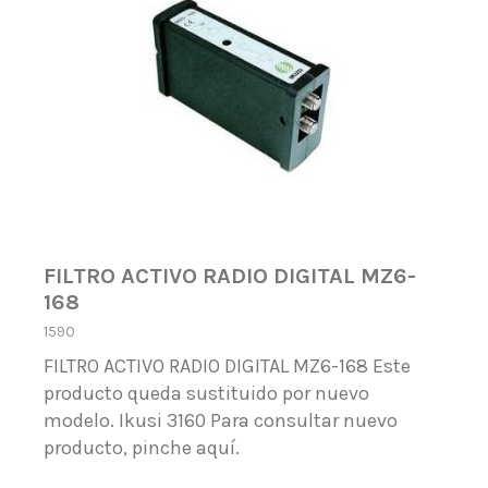
FILTRO ACTIVO RADIO DIGITAL MZ6-
168
1590
FILTRO ACTIVO RADIO DIGITAL MZ6-168 Este
producto queda sustituido por nuevo
modelo. Ikusi 3160 Para consultar nuevo
producto, pinche aquí.