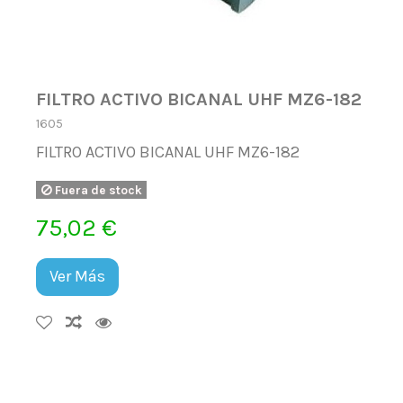
FILTRO ACTIVO BICANAL UHF MZ6-182
1605
FILTRO ACTIVO BICANAL UHF MZ6-182
Fuera de stock
75,02 €
Ver Más