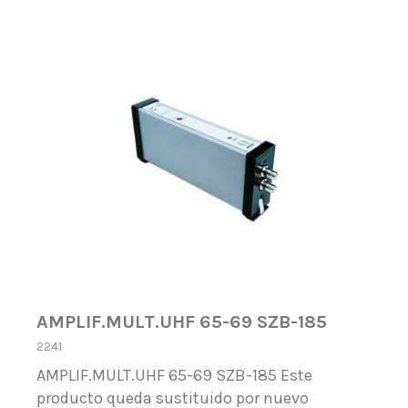
AMPLIF.MULT.UHF 65-69 SZB-185
2241
AMPLIF.MULT.UHF 65-69 SZB-185 Este
producto queda sustituido por nuevo