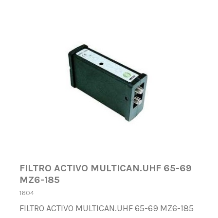
FILTRO ACTIVO MULTICAN.UHF 65-69
MZ6-185
1604
FILTRO ACTIVO MULTICAN.UHF 65-69 MZ6-185