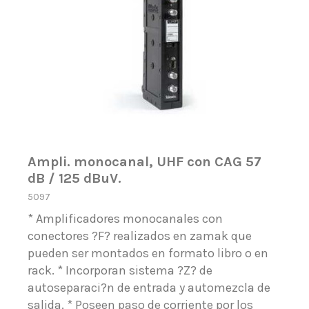
Ampli. monocanal, UHF con CAG 57
dB / 125 dBuV.
5097
* Amplificadores monocanales con
conectores ?F? realizados en zamak que
pueden ser montados en formato libro o en
rack. * Incorporan sistema ?Z? de
autoseparaci?n de entrada y automezcla de
salida. * Poseen paso de corriente por los