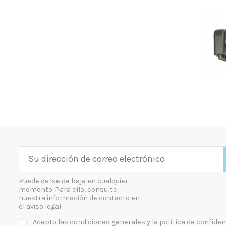
Puede darse de baja en cualquier
momento. Para ello, consulte
nuestra información de contacto en
el aviso legal.
Acepto las condiciones generales y la política de confiden