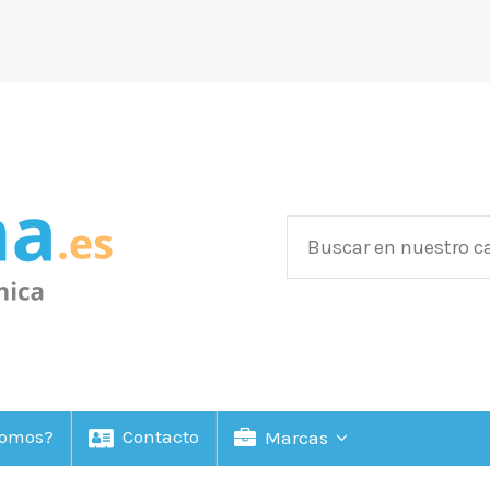
Somos?
Contacto
Marcas