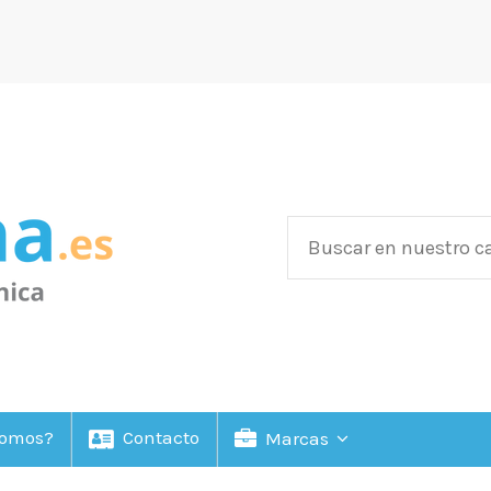
Somos?
Contacto
Marcas