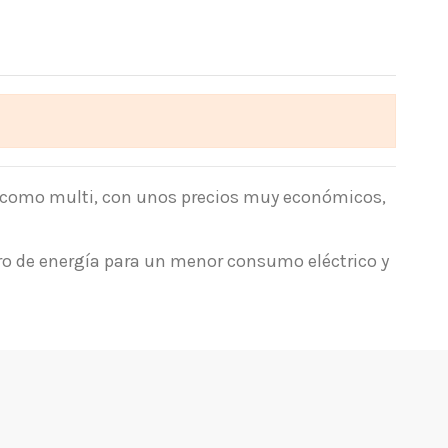
no como multi, con unos precios muy económicos,
ro de energía para un menor consumo eléctrico y