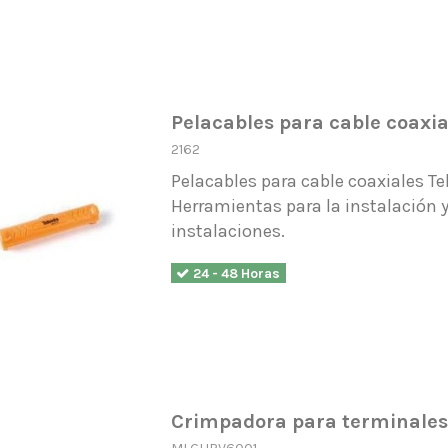
Pelacables para cable coaxia
2162
Pelacables para cable coaxiales Te
Herramientas para la instalación
instalaciones.
24 - 48 Horas
Crimpadora para terminales