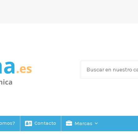
Somos?
Contacto
Marcas