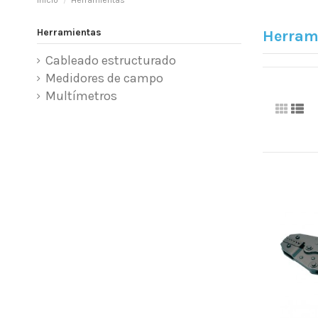
Inicio
Herramientas
Herramientas
Herram
Cableado estructurado
Medidores de campo
Multímetros