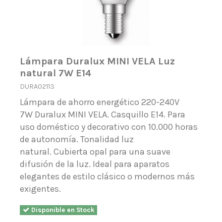
Lámpara Duralux MINI VELA Luz
natural 7W E14
DURA02113
Lámpara de ahorro energético 220-240V
7W Duralux MINI VELA. Casquillo E14. Para
uso doméstico y decorativo con 10.000 horas
de autonomía. Tonalidad luz
natural. Cubierta opal para una suave
difusión de la luz. Ideal para aparatos
elegantes de estilo clásico o modernos más
exigentes.
Disponible en Stock