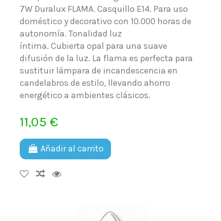
7W Duralux FLAMA. Casquillo E14. Para uso
doméstico y decorativo con 10.000 horas de
autonomía. Tonalidad luz
íntima. Cubierta opal para una suave
difusión de la luz. La flama es perfecta para
sustituir lámpara de incandescencia en
candelabros de estilo, llevando ahorro
energético a ambientes clásicos.
11,05 €
Añadir al carrito