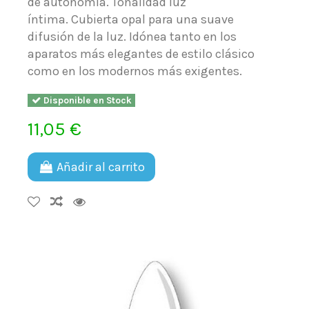
de autonomía. Tonalidad luz
íntima. Cubierta opal para una suave
difusión de la luz. Idónea tanto en los
aparatos más elegantes de estilo clásico
como en los modernos más exigentes.
Disponible en Stock
11,05 €
Añadir al carrito