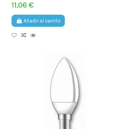
11,06 €
Añadir al carrito