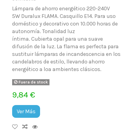
Lámpara de ahorro energético 220-240V
5W Duralux FLAMA. Casquillo E14. Para uso
doméstico y decorativo con 10.000 horas de
autonomía. Tonalidad luz
íntima. Cubierta opal para una suave
difusión de la luz. La flama es perfecta para
sustituir lámparas de incandescencia en los
candelabros de estilo, llevando ahorro
energético a loa ambientes clásicos.
Fuera de stock
9,84 €
Ver Más