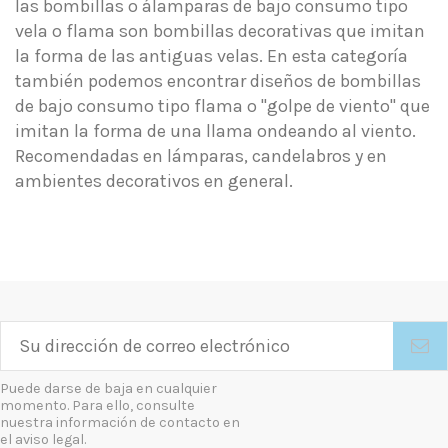
las bombillas o álamparas de bajo consumo tipo
vela o flama son bombillas decorativas que imitan
la forma de las antiguas velas. En esta categoría
también podemos encontrar diseños de bombillas
de bajo consumo tipo flama o "golpe de viento" que
imitan la forma de una llama ondeando al viento.
Recomendadas en lámparas, candelabros y en
ambientes decorativos en general.
Puede darse de baja en cualquier
momento. Para ello, consulte
nuestra información de contacto en
el aviso legal.