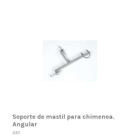
Soporte de mastil para chimenea.
Angular
2411