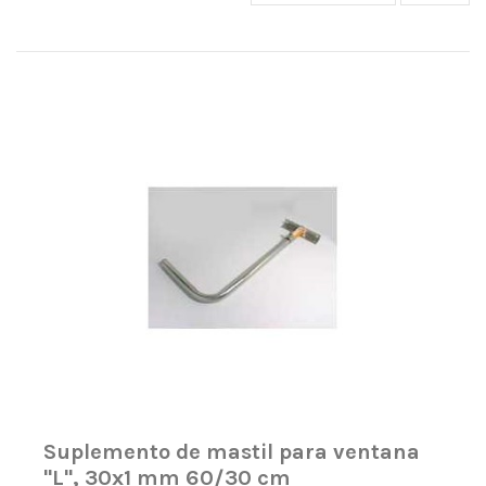
Suplemento de mastil para ventana
"L", 30x1 mm 60/30 cm