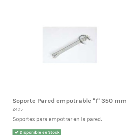
Soporte Pared empotrable ''I'' 350 mm
2405
Soportes para empotrar en la pared.
Disponible en Stock