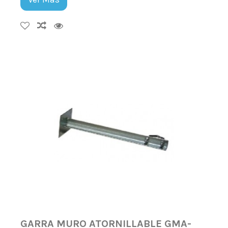
GARRA MURO ATORNILLABLE GMA-