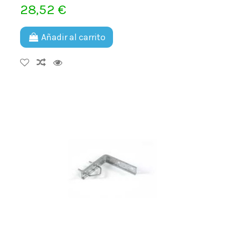
28,52 €
Añadir al carrito