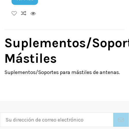
Suplementos/Sopor
Mástiles
Suplementos/Soportes para mástiles de antenas.