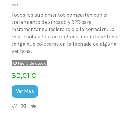
2117
Todos los suplementos comparten con el
tratamiento de zincado y RPR para
incrementar su resistencia a la corrosi?n. La
mejor soluci?n para hogares donde la antena
tenga que colocarse en la fachada de alguna
ventana.
Fuera de stock
30,01 €
Ver Más