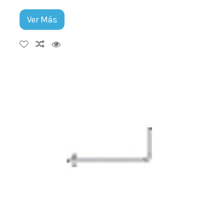
Ver Más