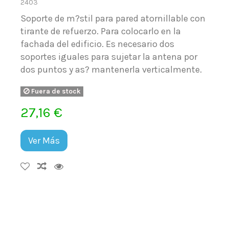
2403
Soporte de m?stil para pared atornillable con
tirante de refuerzo. Para colocarlo en la
fachada del edificio. Es necesario dos
soportes iguales para sujetar la antena por
dos puntos y as? mantenerla verticalmente.
Fuera de stock
27,16 €
Ver Más