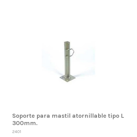
Soporte para mastil atornillable tipo L
300mm.
2401