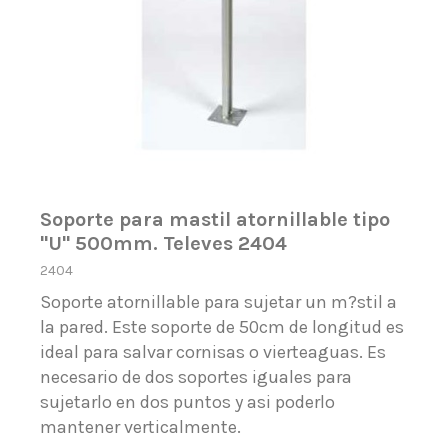
Soporte para mastil atornillable tipo
"U" 500mm. Televes 2404
2404
Soporte atornillable para sujetar un m?stil a
la pared. Este soporte de 50cm de longitud es
ideal para salvar cornisas o vierteaguas. Es
necesario de dos soportes iguales para
sujetarlo en dos puntos y asi poderlo
mantener verticalmente.