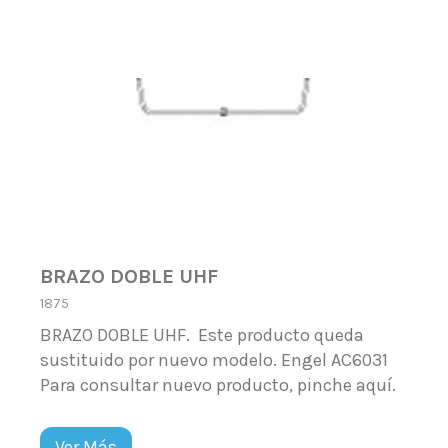
BRAZO DOBLE UHF
1875
BRAZO DOBLE UHF. Este producto queda
sustituido por nuevo modelo. Engel AC6031
Para consultar nuevo producto, pinche aquí.
Ver Más