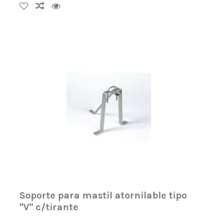
Soporte para mastil atornilable tipo
"V" c/tirante