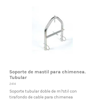
Soporte de mastil para chimenea.
Tubular
2414
Soporte tubular doble de m?stil con
tirafondo de cable para chimenea