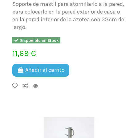
Soporte de mastil para atornillarlo a la pared,
para colocarlo en la pared exterior de casa o
en la pared interior de la azotea con 30 cm de
largo.
Disponible en Stock
11,69 €
Añadir al carrito