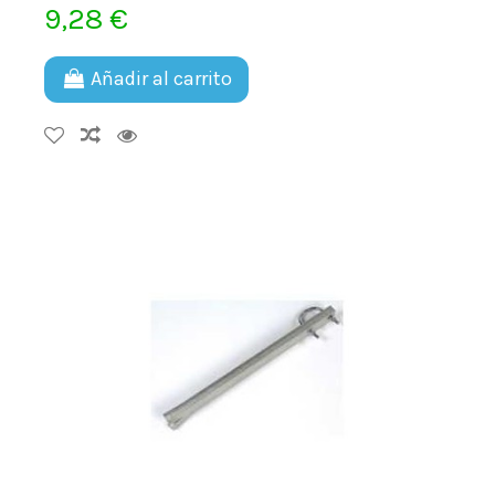
9,28 €
Añadir al carrito