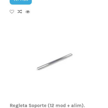
Regleta Soporte (12 mod + alim).