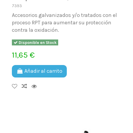
7393
Accesorios galvanizados y/o tratados con el
proceso RPT para aumentar su protección
contra la oxidación.
Disponible en Stock
11,65 €
Añadir al carrito