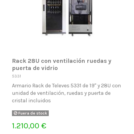
Rack 28U con ventilación ruedas y
puerta de vidrio
5331
Armario Rack de Televes 5331 de 19" y 28U con
unidad de ventilación, ruedas y puerta de
cristal incluidos
Fuera de stock
1.210,00 €