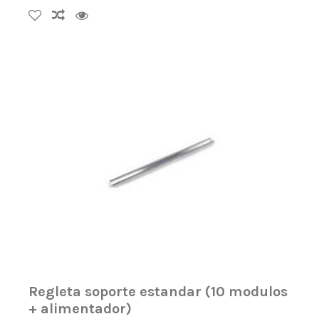
Regleta soporte estandar (10 modulos
+ alimentador)