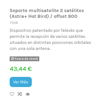
Soporte multisatelite 2 satélites
(Astra+ Hot Bird) / offset 800
7508
Dispositivo patentado por Televés que
permite la recepción de varios satélites
situados en distintas posiciones orbitales
con una sola antena.
Fuera de stock
43,44 €
Ver Más