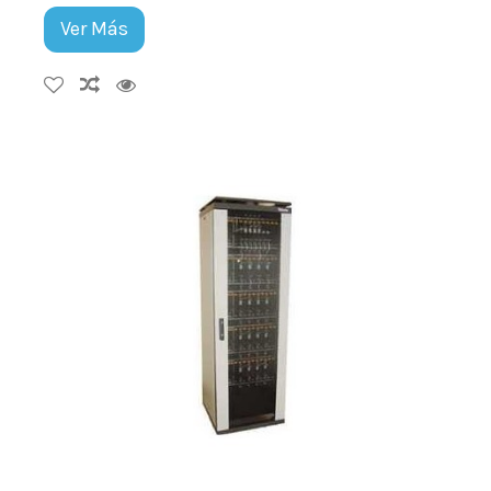
Ver Más