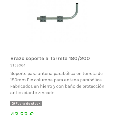
Brazo soporte a Torreta 180/200
ST53064
Soporte para antena parabólica en torreta de
180mm Pie columna para antena parabólica.
Fabricados en hierro y con baño de protección
antioxidante zincado.
Fuera de stock
42,23 €