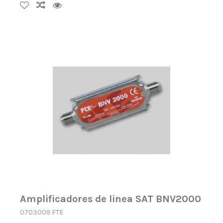
Amplificadores de linea SAT BNV2000
0703009 FTE