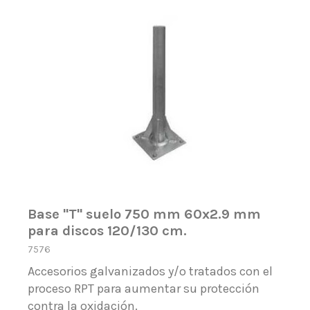
Base ''T'' suelo 750 mm 60x2.9 mm
para discos 120/130 cm.
7576
Accesorios galvanizados y/o tratados con el
proceso RPT para aumentar su protección
contra la oxidación.