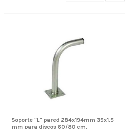
Soporte ''L'' pared 284x194mm 35x1.5
mm para discos 60/80 cm.