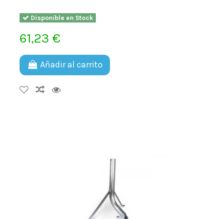
Disponible en Stock
61,23 €
Añadir al carrito