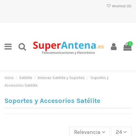
Wishlist (
0
)
0
Inicio
Satélite
Antenas Satélite y Soportes
Soportes y
Accesorios Satélite
Soportes y Accesorios Satélite
Relevancia
24