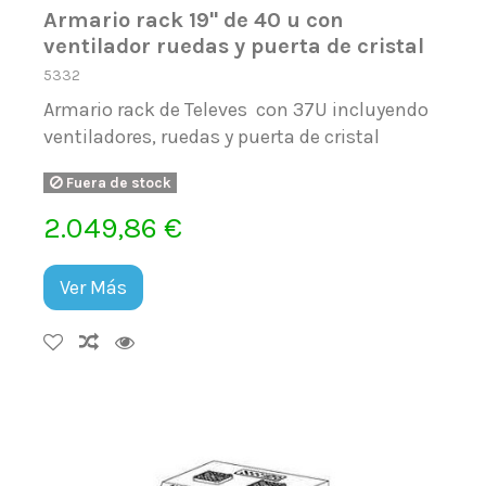
Armario rack 19'' de 40 u con
ventilador ruedas y puerta de cristal
5332
Armario rack de Televes con 37U incluyendo
ventiladores, ruedas y puerta de cristal
Fuera de stock
2.049,86 €
Ver Más