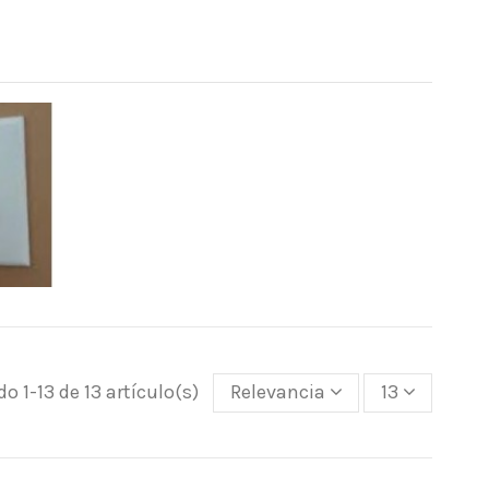
o 1-13 de 13 artículo(s)
Relevancia
13