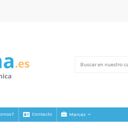
Somos?
Contacto
Marcas