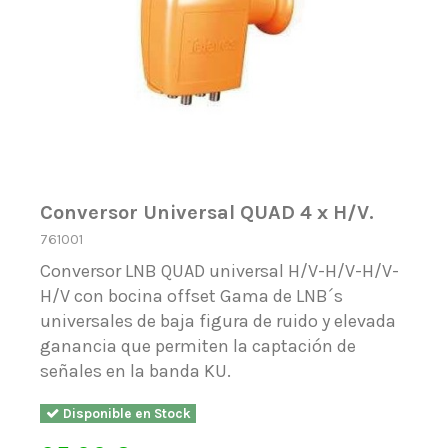
Conversor Universal QUAD 4 x H/V.
761001
Conversor LNB QUAD universal H/V-H/V-H/V-
H/V con bocina offset Gama de LNB´s
universales de baja figura de ruido y elevada
ganancia que permiten la captación de
señales en la banda KU.
Disponible en Stock