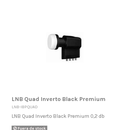
LNB Quad Inverto Black Premium
LNB-IBPQUAD
LNB Quad Inverto Black Premium 0,2 db
Fuera de stock