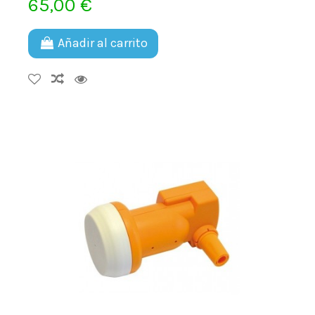
65,00 €
Añadir al carrito