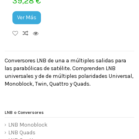
39,28 €
Ver Más
Conversores LNB de una a múltiples salidas para
las parabólicas de satélite. Comprenden LNB
universales y de de múltiples polaridades Universal,
Monoblock, Twin, Quattro y Quads.
LNB o Conversores
LNB Monoblock
LNB Quads