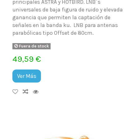
principales ASTRA y HOTBIRD. LNB´s
universales de baja figura de ruido y elevada
ganancia que permiten la captación de
señales en la banda ku. LNB para antenas
parabólicas tipo Offset de 80cm.
Fuera de stock
49,59 €
Ver Más