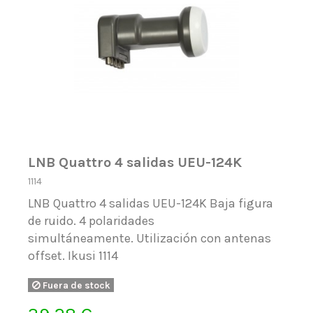
LNB Quattro 4 salidas UEU-124K
1114
LNB Quattro 4 salidas UEU-124K Baja figura
de ruido. 4 polaridades
simultáneamente. Utilización con antenas
offset. Ikusi 1114
Fuera de stock