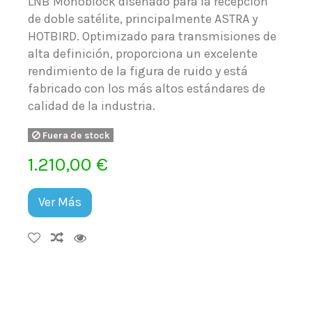
LNB Monoblock diseñado para la recepción
de doble satélite, principalmente ASTRA y
HOTBIRD. Optimizado para transmisiones de
alta definición, proporciona un excelente
rendimiento de la figura de ruido y está
fabricado con los más altos estándares de
calidad de la industria.
Fuera de stock
1.210,00 €
Ver Más