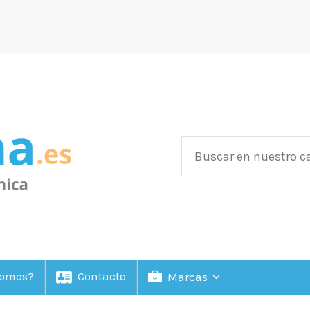
Somos?
Contacto
Marcas