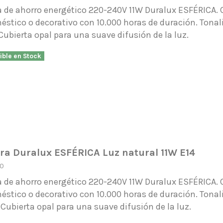
de ahorro energético 220-240V 11W Duralux ESFÉRICA. C
stico o decorativo con 10.000 horas de duración. Tonal
Cubierta opal para una suave difusión de la luz.
ible en Stock
a Duralux ESFÉRICA Luz natural 11W E14
0
de ahorro energético 220-240V 11W Duralux ESFÉRICA. C
stico o decorativo con 10.000 horas de duración. Tonal
 Cubierta opal para una suave difusión de la luz.