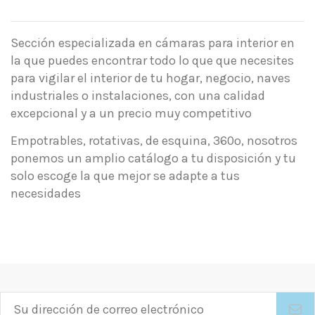
Sección especializada en cámaras para interior en
la que puedes encontrar todo lo que que necesites
para vigilar el interior de tu hogar, negocio, naves
industriales o instalaciones, con una calidad
excepcional y a un precio muy competitivo
Empotrables, rotativas, de esquina, 360º, nosotros
ponemos un amplio catálogo a tu disposición y tu
solo escoge la que mejor se adapte a tus
necesidades