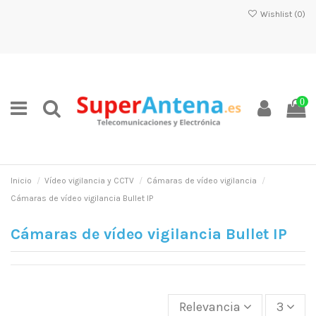
Wishlist (
0
)
0
Inicio
Vídeo vigilancia y CCTV
Cámaras de vídeo vigilancia
Cámaras de vídeo vigilancia Bullet IP
Cámaras de vídeo vigilancia Bullet IP
Relevancia
3