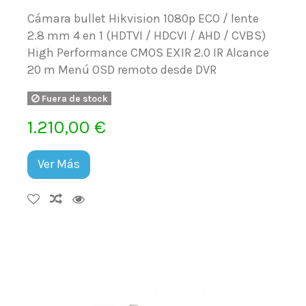
Cámara bullet Hikvision 1080p ECO / lente
2.8 mm 4 en 1 (HDTVI / HDCVI / AHD / CVBS)
High Performance CMOS EXIR 2.0 IR Alcance
20 m Menú OSD remoto desde DVR
Fuera de stock
1.210,00 €
Ver Más