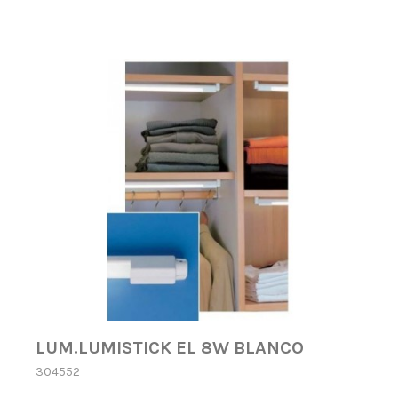
LUM.LUMISTICK EL 8W BLANCO
304552