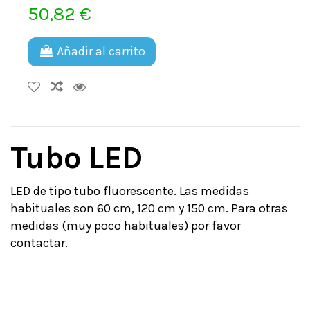
50,82 €
Añadir al carrito
Tubo LED
LED de tipo tubo fluorescente. Las medidas
habituales son 60 cm, 120 cm y 150 cm. Para otras
medidas (muy poco habituales) por favor
contactar.