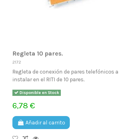
Regleta 10 pares.
2172
Regleta de conexión de pares telefónicos a
instalar en el RITI de 10 pares.
Disponible en Stock
6,78 €
Añadir al carrito