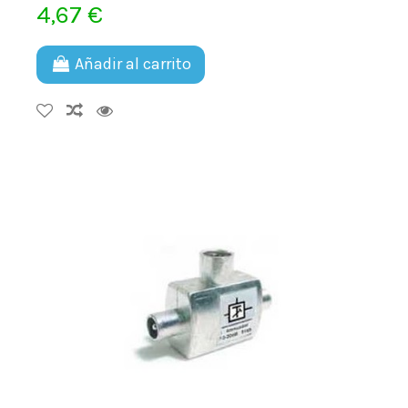
4,67 €
Añadir al carrito