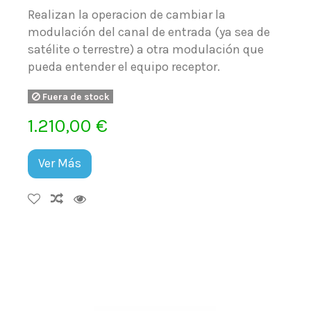
Realizan la operacion de cambiar la
modulación del canal de entrada (ya sea de
satélite o terrestre) a otra modulación que
pueda entender el equipo receptor.
Fuera de stock
1.210,00 €
Ver Más