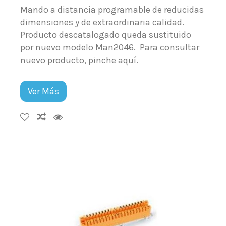
Mando a distancia programable de reducidas
dimensiones y de extraordinaria calidad.
Producto descatalogado queda sustituido
por nuevo modelo Man2046. Para consultar
nuevo producto, pinche aquí.
Ver Más