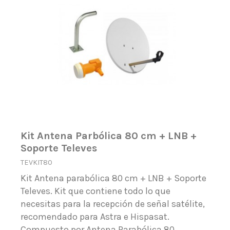
Kit Antena Parbólica 80 cm + LNB +
Soporte Televes
TEVKIT80
Kit Antena parabólica 80 cm + LNB + Soporte
Televes. Kit que contiene todo lo que
necesitas para la recepción de señal satélite,
recomendado para Astra e Hispasat.
Compuesto por Antena Parabólica 80