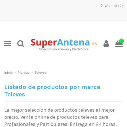
Wishlist (
0
)
0
Inicio
Marcas
Televes
Listado de productos por marca
Televes
La mejor selección de productos televes al mejor
precio. Venta online de productos televes para
Profesionales y Particulares. Entrega en 24 horas.