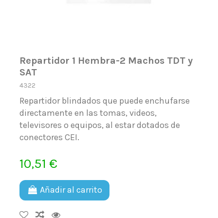
Repartidor 1 Hembra-2 Machos TDT y
SAT
4322
Repartidor blindados que puede enchufarse
directamente en las tomas, videos,
televisores o equipos, al estar dotados de
conectores CEI.
10,51 €
Añadir al carrito