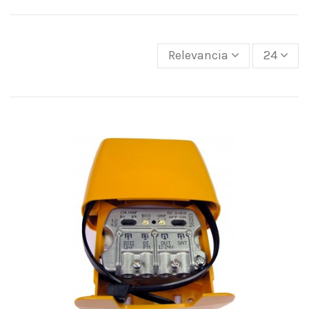
Relevancia
24