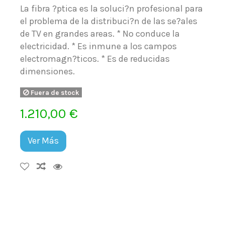
La fibra ?ptica es la soluci?n profesional para
el problema de la distribuci?n de las se?ales
de TV en grandes areas. * No conduce la
electricidad. * Es inmune a los campos
electromagn?ticos. * Es de reducidas
dimensiones.
Fuera de stock
1.210,00 €
Ver Más