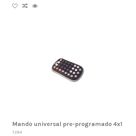
Mando universal pre-programado 4x1
7264