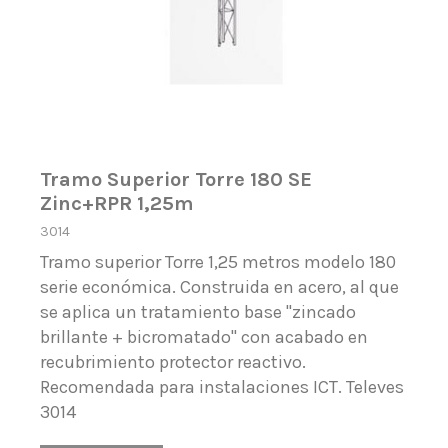
Tramo Superior Torre 180 SE
Zinc+RPR 1,25m
3014
Tramo superior Torre 1,25 metros modelo 180
serie económica. Construida en acero, al que
se aplica un tratamiento base "zincado
brillante + bicromatado" con acabado en
recubrimiento protector reactivo.
Recomendada para instalaciones ICT. Televes
3014