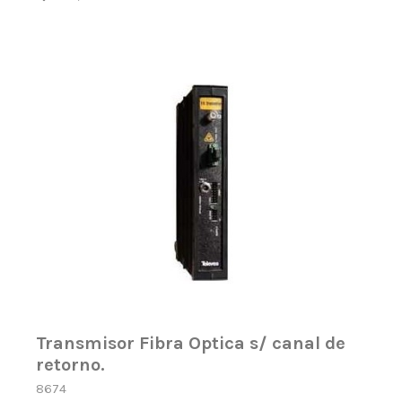
Transmisor Fibra Optica s/ canal de
retorno.
8674