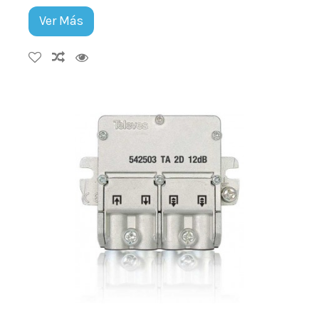
Ver Más