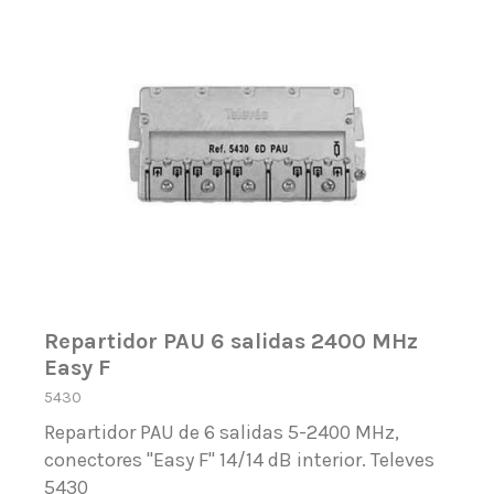
Repartidor PAU 6 salidas 2400 MHz
Easy F
5430
Repartidor PAU de 6 salidas 5-2400 MHz,
conectores "Easy F" 14/14 dB interior. Televes
5430