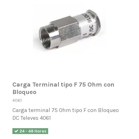
Carga Terminal tipo F 75 Ohm con
Bloqueo
4061
Carga terminal 75 Ohm tipo F con Bloqueo
DC Televes 4061
24 - 48 Horas