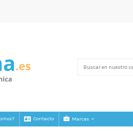
Somos?
Contacto
Marcas