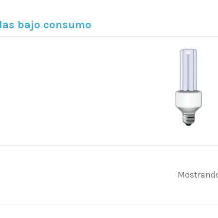
las bajo consumo
Mostrando