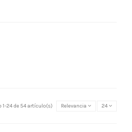
 1-24 de 54 artículo(s)
Relevancia
24