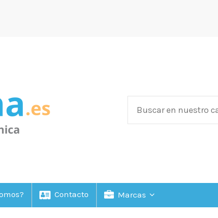
Somos?
Contacto
Marcas