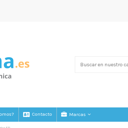
Somos?
Contacto
Marcas