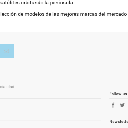
 satélites orbitando la peninsula.
lección de modelos de las mejores marcas del mercado 
cialidad
Follow us
Newslett