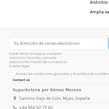
distintos
Amplia se
Puede darse de baja en cualquier
momento. Para ello, consulte
nuestra información de contacto en
el aviso legal.
Acepto las condiciones generales y la política de confiden
Contact us
SuperAntena por Gómez Moreno
Camino Viejo de Coín, Mijas, España
+34 952 47 77 20