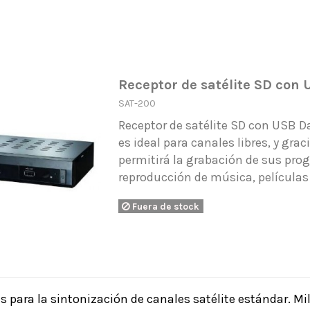
Receptor de satélite SD co
SAT-200
Receptor de satélite SD con USB 
es ideal para canales libres, y gra
permitirá la grabación de sus prog
reproducción de música, películas 
Fuera de stock
s para la sintonización de canales satélite estándar. Mil