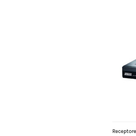
Receptore