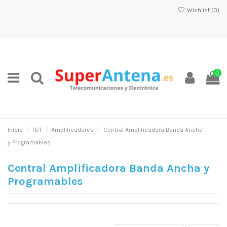
Wishlist (
0
)
0
Inicio
TDT
Amplificadores
Central Amplificadora Banda Ancha
y Programables
Central Amplificadora Banda Ancha y
Programables