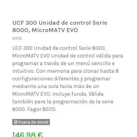
UCF 300 Unidad de control Serie
8000, MicroMATV EVO
85115
UCF 300 Unidad de control Serie 8000,
MicroMATV EVO Unidad de control válida para
programar a través de un menú sencillo e
intuitivo. Con memoria para clonar hasta 8
configuraciones diferentes y programar
mediante una sola tecla más de un
MicroMATV EVO. Incluye funda. Válida
también para la programación de la serie
8000. Fagor 85115
Fuera de stock
146,98 €