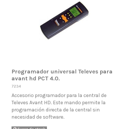
Programador universal Televes para
avant hd PCT 4.0.
7234
Accesorio programador para la central de
Televes Avant HD. Este mando permite la
programación directa de la central sin
necesidad de software.