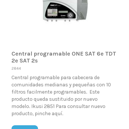
Central programable ONE SAT 6e TDT
2e SAT 2s
2844
Central programable para cabecera de
comunidades medianas y pequeñas con 10
filtros facilmente programables. Este
producto queda sustituido por nuevo
modelo. Ikusi 2851 Para consultar nuevo
producto, pinche aquí.