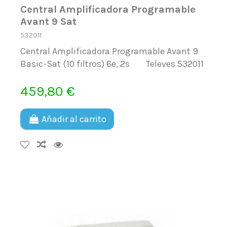
Central Amplificadora Programable
Avant 9 Sat
532011
Central Amplificadora Programable Avant 9
Basic-Sat (10 filtros) 6e, 2s Televes 532011
459,80 €
Añadir al carrito