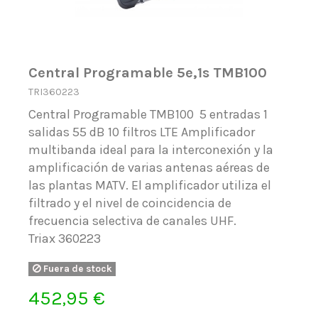
Central Programable 5e,1s TMB100
TRI360223
Central Programable TMB100 5 entradas 1
salidas 55 dB 10 filtros LTE Amplificador
multibanda ideal para la interconexión y la
amplificación de varias antenas aéreas de
las plantas MATV. El amplificador utiliza el
filtrado y el nivel de coincidencia de
frecuencia selectiva de canales UHF.
Triax 360223
Fuera de stock
452,95 €