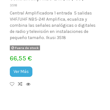
3518
Central Amplificadora 1 entrada 5 salidas
VHF/UHF NBS-241 Amplifica, ecualiza y
combina las señales analógicas o digitales
de radio y televisión en instalaciones de
pequeño tamaño. Ikusi 3518
Fuera de stock
66,55 €
Ver Más