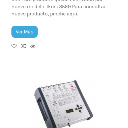
nuevo modelo. Ikusi 3569 Para consultar
nuevo producto, pinche aquí.
Ver Más