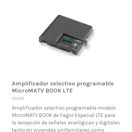
Amplificador selectivo programable
MicroMATV BOOK LTE
35559
Amplificador selectivo programable modelo
MicroMATV BOOK de Fagor Especial LTE para
la recepción de señales analógicas y digitales
tanto en viviendas unifamiliares como