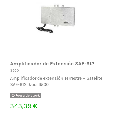
Amplificador de Extensión SAE-912
3500
Amplificador de extensión Terrestre + Satélite
SAE-912 Ikusi 3500
Fuera de stock
343,39 €