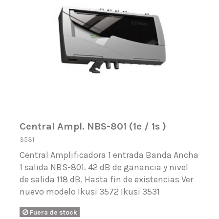
Central Ampl. NBS-801 (1e / 1s )
3531
Central Amplificadora 1 entrada Banda Ancha
1 salida NBS-801. 42 dB de ganancia y nivel
de salida 118 dB. Hasta fin de existencias Ver
nuevo modelo Ikusi 3572 Ikusi 3531
Fuera de stock