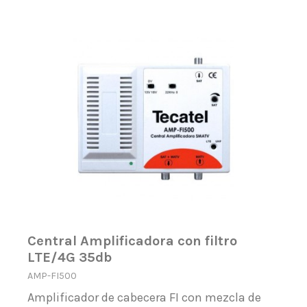
Central Amplificadora con filtro
LTE/4G 35db
AMP-FI500
Amplificador de cabecera FI con mezcla de