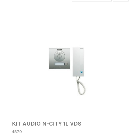
KIT AUDIO N-CITY 1L VDS
4870