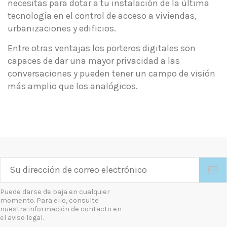
necesitas para dotar a tu instalación de la última
tecnología en el control de acceso a viviendas,
urbanizaciones y edificios.
Entre otras ventajas los porteros digitales son
capaces de dar una mayor privacidad a las
conversaciones y pueden tener un campo de visión
más amplio que los analógicos.
Puede darse de baja en cualquier
momento. Para ello, consulte
nuestra información de contacto en
el aviso legal.