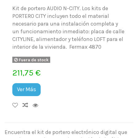
Kit de portero AUDIO N-CITY. Los kits de
PORTERO CITY incluyen todo el material
necesario para una instalación completa y
un funcionamiento inmediato: placa de calle
CITYLINE, alimentador y teléfono LOFT para el
interior de la vivienda. Fermax 4870
Fuera de stock
211,75 €
Ver Más
Encuentra el kit de portero electrónico digital que