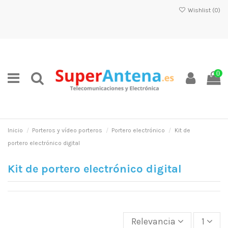
Wishlist (
0
)
0
Inicio
Porteros y vídeo porteros
Portero electrónico
Kit de
portero electrónico digital
Kit de portero electrónico digital
Relevancia
1