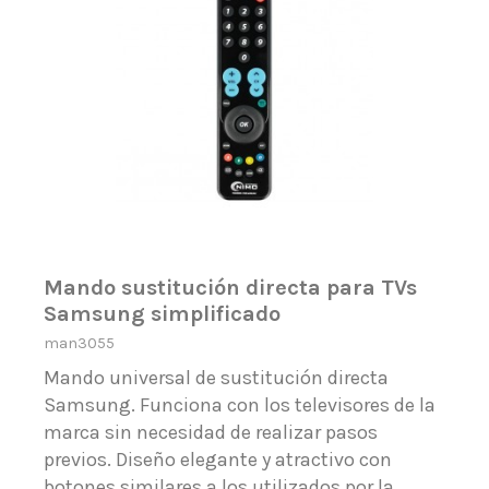
Mando sustitución directa para TVs
Samsung simplificado
man3055
Mando universal de sustitución directa
Samsung. Funciona con los televisores de la
marca sin necesidad de realizar pasos
previos. Diseño elegante y atractivo con
botones similares a los utilizados por la