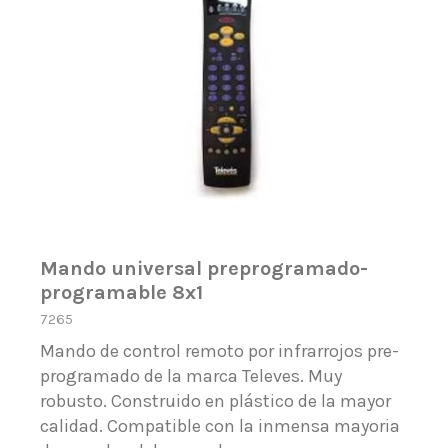
Mando universal preprogramado-
programable 8x1
7265
Mando de control remoto por infrarrojos pre-
programado de la marca Televes. Muy
robusto. Construido en plástico de la mayor
calidad. Compatible con la inmensa mayoria