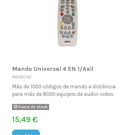
Mando Universal 4 EN 1/Axil
MD0273E
Más de 1000 códigos de mando a distáncia
para más de 8000 equipos de audio-video.
Fuera de stock
15,49 €