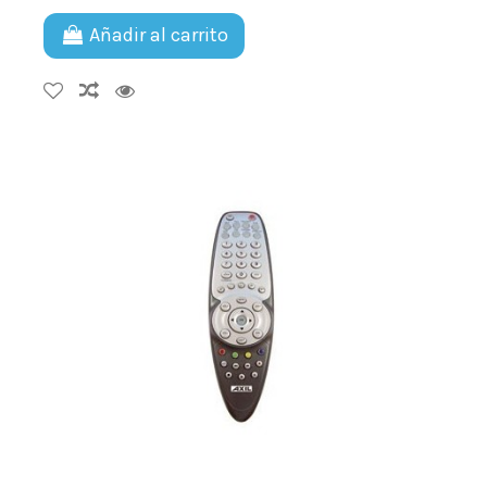
Añadir al carrito