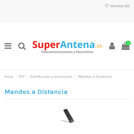
Wishlist (
0
)
0
Inicio
TDT
Distribución y accesorios
Mandos a Distancia
Mandos a Distancia