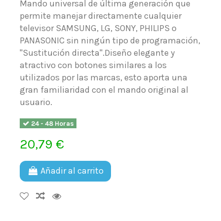
Mando universal de última generación que
permite manejar directamente cualquier
televisor SAMSUNG, LG, SONY, PHILIPS o
PANASONIC sin ningún tipo de programación,
"Sustitución directa".Diseño elegante y
atractivo con botones similares a los
utilizados por las marcas, esto aporta una
gran familiaridad con el mando original al
usuario.
24 - 48 Horas
20,79 €
Añadir al carrito