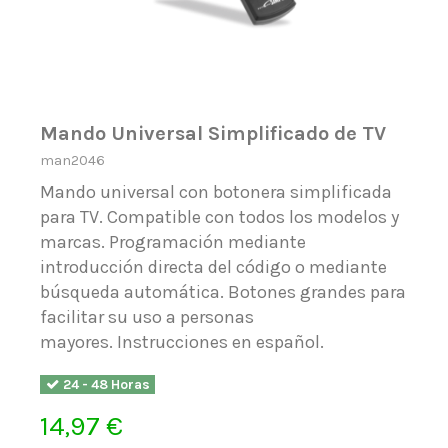
Mando Universal Simplificado de TV
man2046
Mando universal con botonera simplificada
para TV. Compatible con todos los modelos y
marcas. Programación mediante
introducción directa del código o mediante
búsqueda automática. Botones grandes para
facilitar su uso a personas
mayores. Instrucciones en español.
24 - 48 Horas
14,97 €