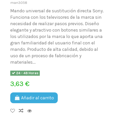
man3058
Mando universal de sustitución directa Sony.
Funciona con los televisores de la marca sin
necesidad de realizar pasos previos. Diseño
elegante y atractivo con botones similares a
los utilizados por la marca lo que aporta una
gran familiaridad del usuario final con el
mando. Producto de alta calidad, debido al
uso de un proceso de fabricación y
materiales...
24 - 48 Horas
3,63 €
Añadir al carrito