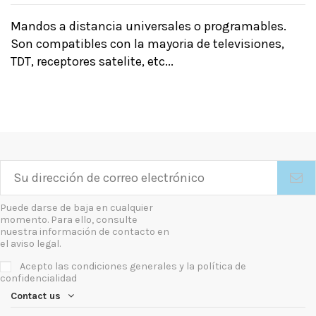
Mandos a distancia universales o programables.
Son compatibles con la mayoria de televisiones,
TDT, receptores satelite, etc...
Puede darse de baja en cualquier
momento. Para ello, consulte
nuestra información de contacto en
el aviso legal.
Acepto las condiciones generales y la política de
confidencialidad
Contact us