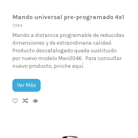
Mando universal pre-programado 4x1
7264
Mando a distancia programable de reducidas
dimensiones y de extraordinaria calidad.
Producto descatalogado queda sustituido
por nuevo modelo Man2046. Para consultar
nuevo producto, pinche aquí.
Ver Más