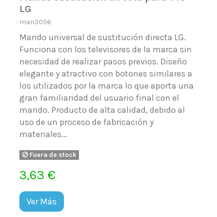
LG
man3056
Mando universal de sustitución directa LG.
Funciona con los televisores de la marca sin
necesidad de realizar pasos previos. Diseño
elegante y atractivo con botones similares a
los utilizados por la marca lo que aporta una
gran familiaridad del usuario final con el
mando. Producto de alta calidad, debido al
uso de un proceso de fabricación y
materiales...
Fuera de stock
3,63 €
Ver Más