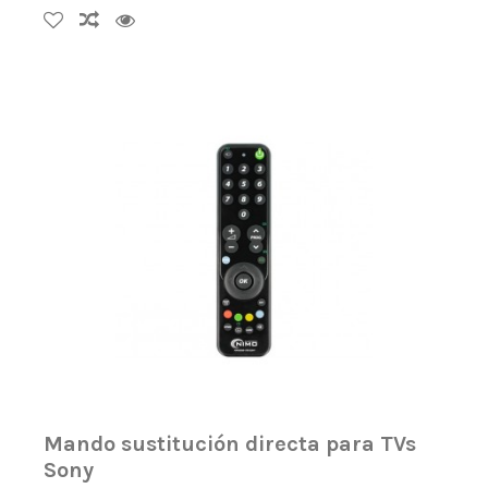
Mando sustitución directa para TVs
Sony