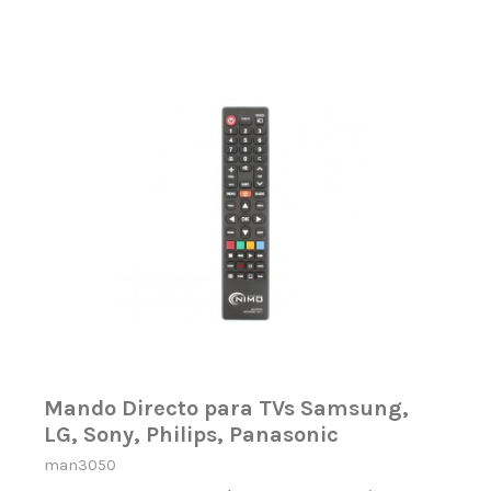
Mando Directo para TVs Samsung,
LG, Sony, Philips, Panasonic
man3050