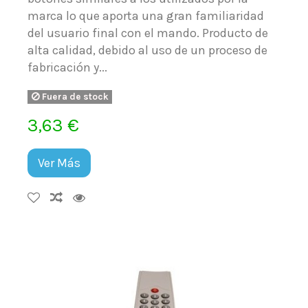
marca lo que aporta una gran familiaridad
del usuario final con el mando. Producto de
alta calidad, debido al uso de un proceso de
fabricación y...
Fuera de stock
3,63 €
Ver Más