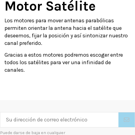
Motor Satélite
Los motores para mover antenas parabólicas
permiten orientar la antena hacia el satélite que
deseemos, fijar la posición y así sintonizar nuestro
canal preferido.
Gracias a estos motores podremos escoger entre
todos los satélites para ver una infinidad de
canales.
Puede darse de baja en cualquier