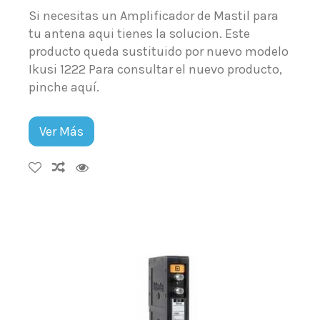
Si necesitas un Amplificador de Mastil para
tu antena aqui tienes la solucion. Este
producto queda sustituido por nuevo modelo
Ikusi 1222 Para consultar el nuevo producto,
pinche aquí.
Ver Más