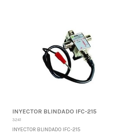
INYECTOR BLINDADO IFC-215
3241
INYECTOR BLINDADO IFC-215