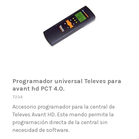
Programador universal Televes para
avant hd PCT 4.0.
7234
Accesorio programador para la central de
Televes Avant HD. Este mando permite la
programación directa de la central sin
necesidad de software.