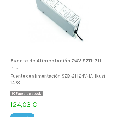
Fuente de Alimentación 24V SZB-211
1423
Fuente de alimentación SZB-211 24V-1A. Ikusi
1423
Fuera de stock
124,03 €