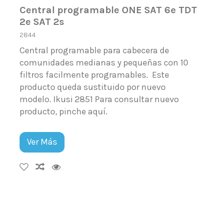
Central programable ONE SAT 6e TDT
2e SAT 2s
2844
Central programable para cabecera de
comunidades medianas y pequeñas con 10
filtros facilmente programables. Este
producto queda sustituido por nuevo
modelo. Ikusi 2851 Para consultar nuevo
producto, pinche aquí.
Ver Más