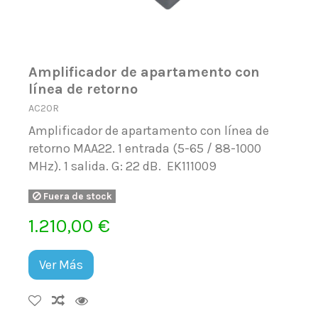
Amplificador de apartamento con
línea de retorno
AC20R
Amplificador de apartamento con línea de
retorno MAA22. 1 entrada (5-65 / 88-1000
MHz). 1 salida. G: 22 dB. EK111009
Fuera de stock
1.210,00 €
Ver Más