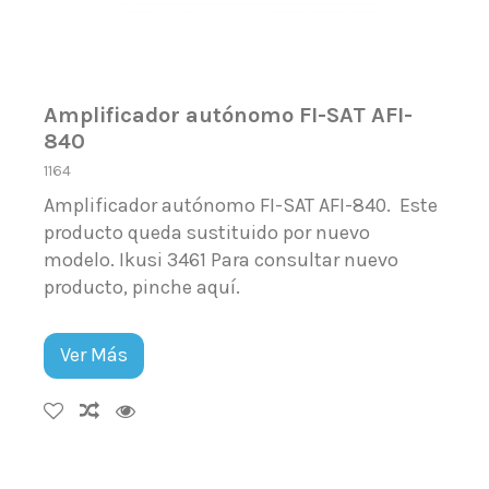
Amplificador autónomo FI-SAT AFI-
840
1164
Amplificador autónomo FI-SAT AFI-840. Este
producto queda sustituido por nuevo
modelo. Ikusi 3461 Para consultar nuevo
producto, pinche aquí.
Ver Más