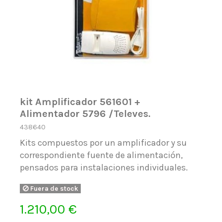
kit Amplificador 561601 +
Alimentador 5796 /Televes.
438640
Kits compuestos por un amplificador y su
correspondiente fuente de alimentación,
pensados para instalaciones individuales.
Fuera de stock
1.210,00 €