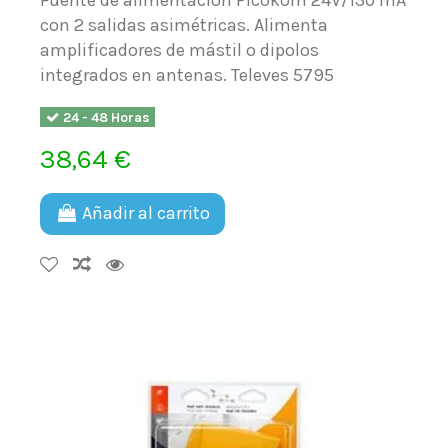
con 2 salidas asimétricas. Alimenta
amplificadores de mástil o dipolos
integrados en antenas. Televes 5795
24 - 48 Horas
38,64 €
Añadir al carrito