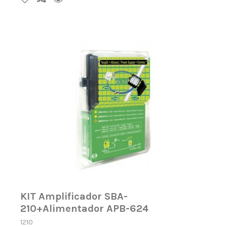
KIT Amplificador SBA-
210+Alimentador APB-624
1210