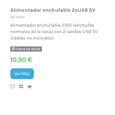
Alimentador enchufable 2xUSB 5V
06-5450
Alimentador enchufable 230V (enchufes
normales de la casa) con 2 salidas USB 5V
(cables no incluidos).
Fuera de stock
10,30 €
Ver Más