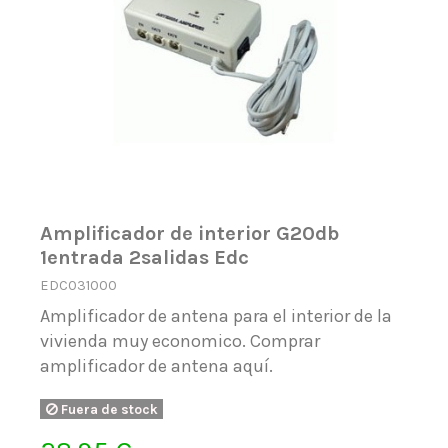
Amplificador de interior G20db
1entrada 2salidas Edc
EDC031000
Amplificador de antena para el interior de la
vivienda muy economico. Comprar
amplificador de antena aquí.
Fuera de stock