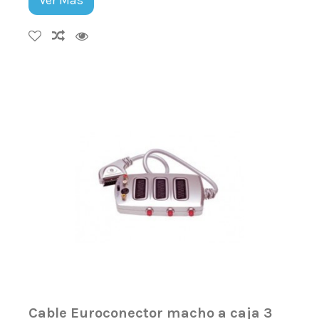
Cable Euroconector macho a caja 3