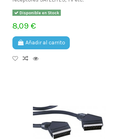
Disponible en Stock
8,09 €
Añadir al carrito