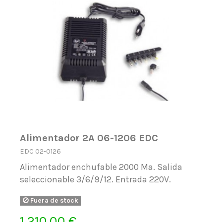
Alimentador 2A 06-1206 EDC
EDC 02-0126
Alimentador enchufable 2000 Ma. Salida
seleccionable 3/6/9/12. Entrada 220V.
Fuera de stock
1.210,00 €