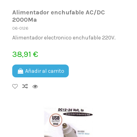
Alimentador enchufable AC/DC
2000Ma
06-0126
Alimentador electronico enchufable 220V.
38,91 €
Añadir al carrito