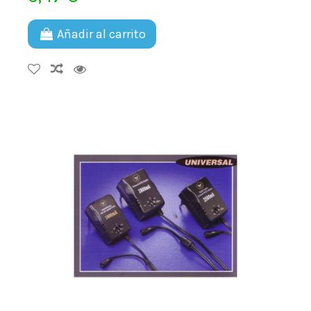
Añadir al carrito