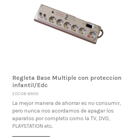
Regleta Base Multiple con proteccion
infantil/Edc
EDC06-6900
La mejor manera de ahorrar es no consumir,
pero nunca nos acordamos de apagar los
aparatos por completo como la TV, DVD,
PLAYSTATION etc.