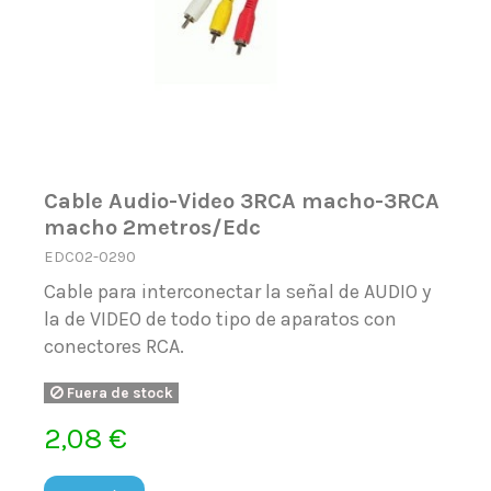
Cable Audio-Video 3RCA macho-3RCA
macho 2metros/Edc
EDC02-0290
Cable para interconectar la señal de AUDIO y
la de VIDEO de todo tipo de aparatos con
conectores RCA.
Fuera de stock
2,08 €