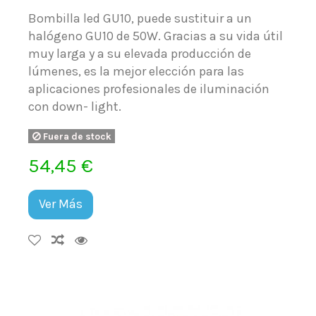
Bombilla led GU10, puede sustituir a un
halógeno GU10 de 50W. Gracias a su vida útil
muy larga y a su elevada producción de
lúmenes, es la mejor elección para las
aplicaciones profesionales de iluminación
con down- light.
Fuera de stock
54,45 €
Ver Más