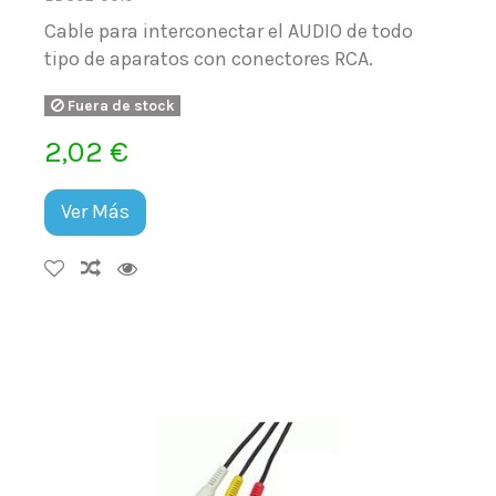
Cable para interconectar el AUDIO de todo
tipo de aparatos con conectores RCA.
Fuera de stock
2,02 €
Ver Más