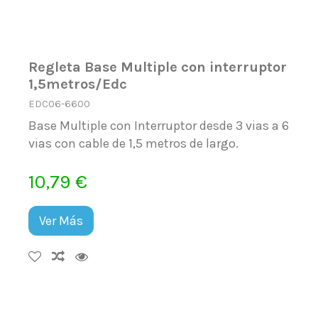
Regleta Base Multiple con interruptor
1,5metros/Edc
EDC06-6600
Base Multiple con Interruptor desde 3 vias a 6
vias con cable de 1,5 metros de largo.
10,79 €
Ver Más