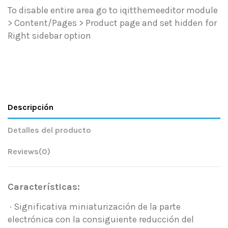
To disable entire area go to iqitthemeeditor module
> Content/Pages > Product page and set hidden for
Right sidebar option
Descripción
Detalles del producto
Reviews
(0)
Características:
· Significativa miniaturización de la parte
electrónica con la consiguiente reducción del