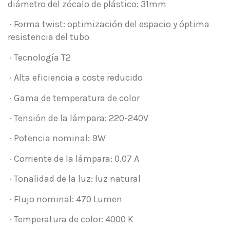
diámetro del zócalo de plástico: 31mm
· Forma twist: optimización del espacio y óptima
resistencia del tubo
· Tecnología T2
· Alta eficiencia a coste reducido
· Gama de temperatura de color
· Tensión de la lámpara: 220-240V
· Potencia nominal: 9W
· Corriente de la lámpara: 0.07 A
· Tonalidad de la luz: luz natural
· Flujo nominal: 470 Lumen
· Temperatura de color: 4000 K