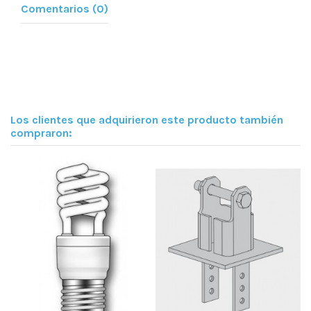
Comentarios (0)
Los clientes que adquirieron este producto también
compraron: