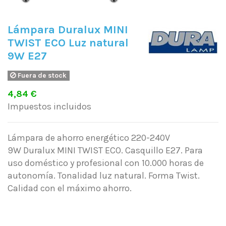
Lámpara Duralux MINI
TWIST ECO Luz natural
9W E27
Fuera de stock
4,84 €
Impuestos incluidos
Lámpara de ahorro energético 220-240V
9W Duralux MINI TWIST ECO. Casquillo E27. Para
uso doméstico y profesional con 10.000 horas de
autonomía. Tonalidad luz natural. Forma Twist.
Calidad con el máximo ahorro.