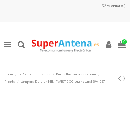
Wishlist (
0
)
0
Inicio
LED y bajo consumo
Bombillas bajo consumo
Rizada
Lámpara Duralux MINI TWIST ECO Luz natural 9W E27