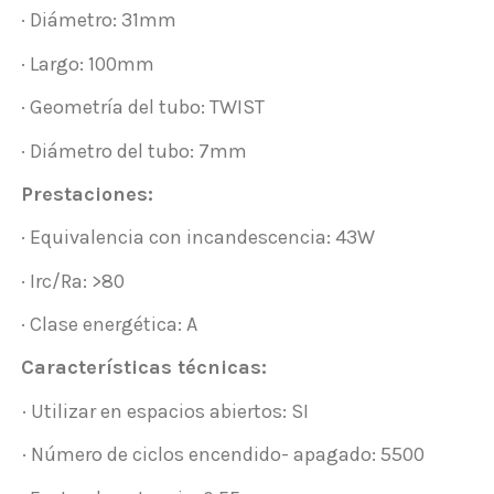
· Diámetro: 31mm
· Largo: 100mm
· Geometría del tubo: TWIST
· Diámetro del tubo: 7mm
Prestaciones:
· Equivalencia con incandescencia: 43W
· Irc/Ra: >80
· Clase energética: A
Características técnicas:
· Utilizar en espacios abiertos: SI
· Número de ciclos encendido- apagado: 5500