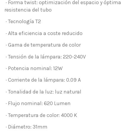
· Forma twist: optimización del espacio y óptima
resistencia del tubo
· Tecnología T2
· Alta eficiencia a coste reducido
· Gama de temperatura de color
· Tensión de la lámpara: 220-240V
· Potencia nominal: 12W
· Corriente de la lámpara: 0.09 A
· Tonalidad de la luz: luz natural
· Flujo nominal: 620 Lumen
· Temperatura de color: 4000 K
· Diámetro: 31mm