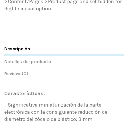
> Content/Pages > Product page and set hidden for
Right sidebar option
Descripción
Detalles del producto
Reviews
(0)
Características:
· Significativa miniaturización de la parte
electrónica con la consiguiente reducción del
diámetro del zócalo de plástico: 31mm