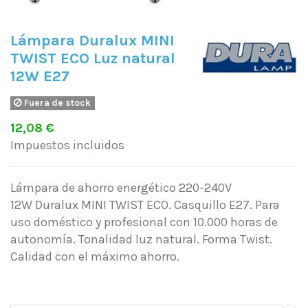
Lámpara Duralux MINI
TWIST ECO Luz natural
12W E27
Fuera de stock
12,08 €
Impuestos incluidos
Lámpara de ahorro energético 220-240V
12W Duralux MINI TWIST ECO. Casquillo E27. Para
uso doméstico y profesional con 10.000 horas de
autonomía. Tonalidad luz natural. Forma Twist.
Calidad con el máximo ahorro.