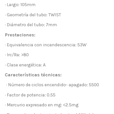
· Largo: 105mm
· Geometría del tubo: TWIST
· Diámetro del tubo: 7mm
Prestaciones:
· Equivalencia con incandescencia: 53W
· Irc/Ra: >80
· Clase energética: A
Características técnicas:
· Número de ciclos encendido- apagado: 5500
· Factor de potencia: 0.55
· Mercurio expresado en mg: <2.5mg