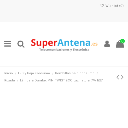
Wishlist (
0
)
0
Inicio
LED y bajo consumo
Bombillas bajo consumo
Rizada
Lámpara Duralux MINI TWIST ECO Luz natural 7W E27