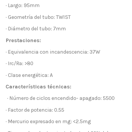
· Largo: 95mm
· Geometría del tubo: TWIST
· Diámetro del tubo: 7mm
Prestaciones:
· Equivalencia con incandescencia: 37W
· Irc/Ra: >80
· Clase energética: A
Características técnicas:
· Número de ciclos encendido- apagado: 5500
· Factor de potencia: 0.55
· Mercurio expresado en mg: <2.5mg