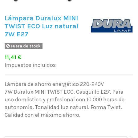
Lámpara Duralux MINI
TWIST ECO Luz natural
7W E27
Fuera de stock
11,41 €
Impuestos incluidos
Lámpara de ahorro energético 220-240V
7W Duralux MINI TWIST ECO. Casquillo E27. Para
uso doméstico y profesional con 10.000 horas de
autonomía. Tonalidad luz natural. Forma Twist.
Calidad con el máximo ahorro.