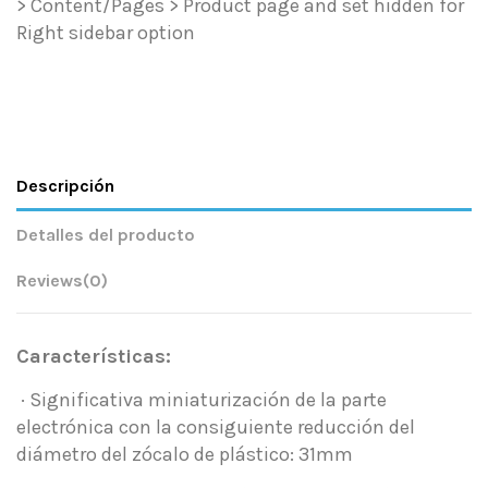
> Content/Pages > Product page and set hidden for
Right sidebar option
Descripción
Detalles del producto
Reviews
(0)
Características:
· Significativa miniaturización de la parte
electrónica con la consiguiente reducción del
diámetro del zócalo de plástico: 31mm