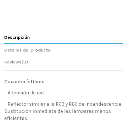
Descripción
Detalles del producto
Reviews
(0)
Características:
· A tensión de red
· Reflector similar a la R63 y R80 de incandescencia.
Sustitución inmediata de las lámparas menos
eficientes