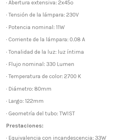
· Abertura extensiva: 2x45º
· Tensión de la lámpara: 230V
· Potencia nominal: 11W
· Corriente de la lámpara: 0.08 A
· Tonalidad de la luz: luz íntima
· Flujo nominal: 330 Lumen
· Temperatura de color: 2700 K
· Diámetro: 80mm
· Largo: 122mm
· Geometría del tubo: TWIST
Prestaciones:
· Equivalencia con incandescencia: 33W