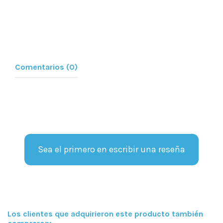
Comentarios (0)
Sea el primero en escribir una reseña
Los clientes que adquirieron este producto también