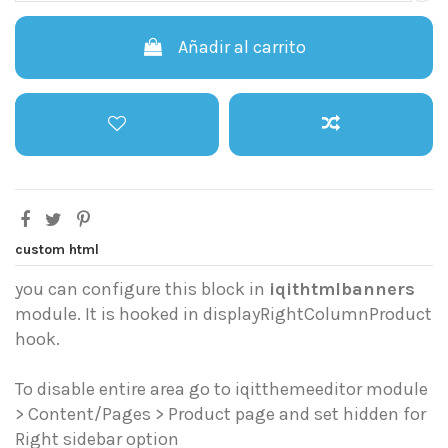
Añadir al carrito
custom html
you can configure this block in
iqithtmlbanners
module. It is hooked in displayRightColumnProduct
hook.
To disable entire area go to iqitthemeeditor module
> Content/Pages > Product page and set hidden for
Right sidebar option