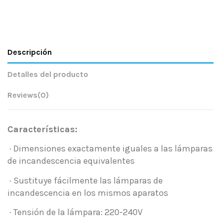
Descripción
Detalles del producto
Reviews
(0)
Características:
· Dimensiones exactamente iguales a las lámparas
de incandescencia equivalentes
· Sustituye fácilmente las lámparas de
incandescencia en los mismos aparatos
· Tensión de la lámpara: 220-240V