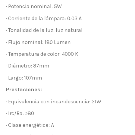
· Potencia nominal: 5W
· Corriente de la lámpara: 0.03 A
· Tonalidad de la luz: luz natural
· Flujo nominal: 180 Lumen
· Temperatura de color: 4000 K
· Diámetro: 37mm
· Largo: 107mm
Prestaciones:
· Equivalencia con incandescencia: 21W
· Irc/Ra: >80
· Clase energética: A