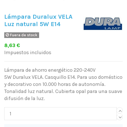
Lámpara Duralux VELA
Luz natural 5W E14
Fuera de stock
8,63 €
Impuestos incluidos
Lámpara de ahorro energético 220-240V
5W Duralux VELA. Casquillo E14. Para uso doméstico
y decorativo con 10.000 horas de autonomía.
Tonalidad luz natural. Cubierta opal para una suave
difusión de la luz.