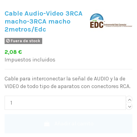
Cable Audio-Video 3RCA
macho-3RCA macho
2metros/Edc
Fuera de stock
2,08 €
Impuestos incluidos
Cable para interconectar la señal de AUDIO y la de
VIDEO de todo tipo de aparatos con conectores RCA.
Añadir al carrito