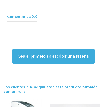
Comentarios (0)
Sea el primero en escribir una reseña
Los clientes que adquirieron este producto también
compraron: