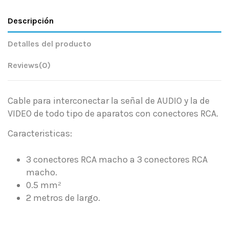
Descripción
Detalles del producto
Reviews
(0)
Cable para interconectar la señal de AUDIO y la de
VIDEO de todo tipo de aparatos con conectores RCA.
Caracteristicas:
3 conectores RCA macho a 3 conectores RCA
macho.
0.5 mm²
2 metros de largo.