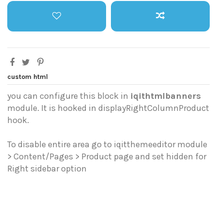
custom html
you can configure this block in
iqithtmlbanners
module. It is hooked in displayRightColumnProduct
hook.
To disable entire area go to iqitthemeeditor module
> Content/Pages > Product page and set hidden for
Right sidebar option