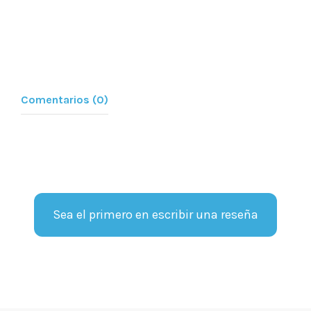
Comentarios (0)
Sea el primero en escribir una reseña