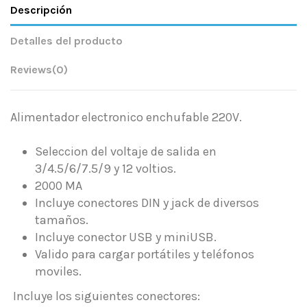
Descripción
Detalles del producto
Reviews
(0)
Alimentador electronico enchufable 220V.
Seleccion del voltaje de salida en
3/4.5/6/7.5/9 y 12 voltios.
2000 MA
Incluye conectores DIN y jack de diversos
tamaños.
Incluye conector USB y miniUSB.
Valido para cargar portátiles y teléfonos
moviles.
Incluye los siguientes conectores: