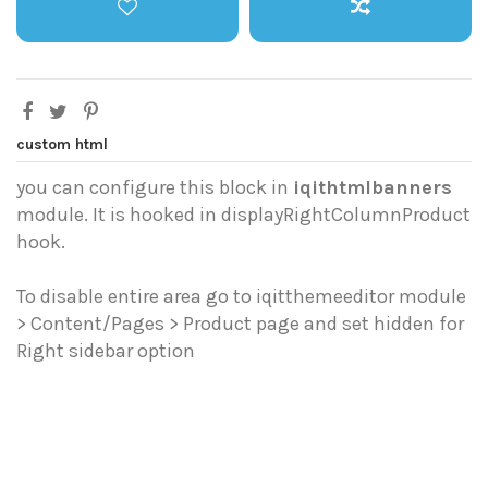
custom html
you can configure this block in
iqithtmlbanners
module. It is hooked in displayRightColumnProduct
hook.
To disable entire area go to iqitthemeeditor module
> Content/Pages > Product page and set hidden for
Right sidebar option