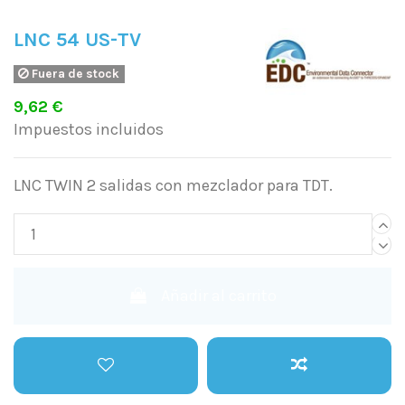
LNC 54 US-TV
Fuera de stock
9,62 €
Impuestos incluidos
LNC TWIN 2 salidas con mezclador para TDT.
Añadir al carrito