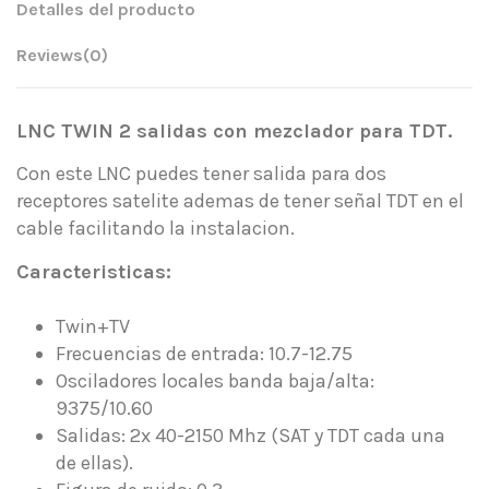
Detalles del producto
Reviews
(0)
LNC TWIN 2 salidas con mezclador para TDT.
Con este LNC puedes tener salida para dos
receptores satelite ademas de tener señal TDT en el
cable facilitando la instalacion.
Caracteristicas:
Twin+TV
Frecuencias de entrada: 10.7-12.75
Osciladores locales banda baja/alta:
9375/10.60
Salidas: 2x 40-2150 Mhz (SAT y TDT cada una
de ellas).