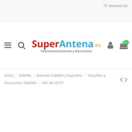
Wishlist (
0
)
0
Inicio
Satélite
Antenas Satélite y Soportes
Soportes y
Accesorios Satélite
LNC 54 US-TV