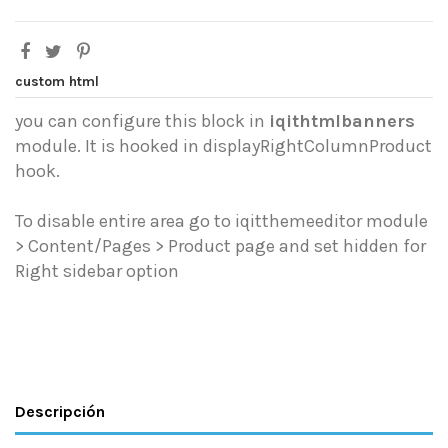
custom html
you can configure this block in
iqithtmlbanners
module. It is hooked in displayRightColumnProduct
hook.
To disable entire area go to iqitthemeeditor module
> Content/Pages > Product page and set hidden for
Right sidebar option
Descripción