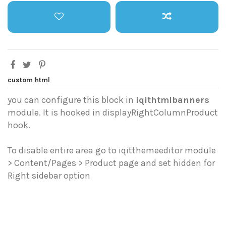
custom html
you can configure this block in
iqithtmlbanners
module. It is hooked in displayRightColumnProduct
hook.
To disable entire area go to iqitthemeeditor module
> Content/Pages > Product page and set hidden for
Right sidebar option