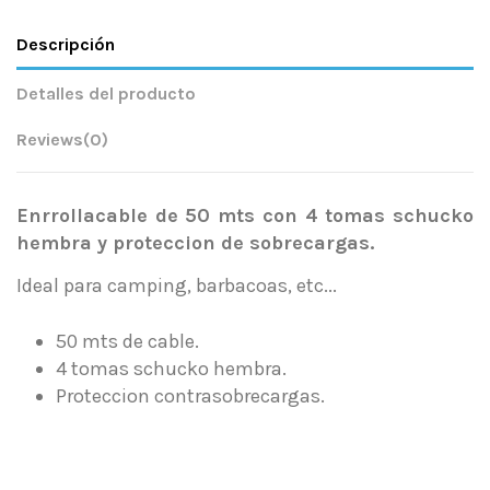
Descripción
Detalles del producto
Reviews
(0)
Enrrollacable de 50 mts con 4 tomas schucko
hembra y proteccion de sobrecargas.
Ideal para camping, barbacoas, etc...
50 mts de cable.
4 tomas schucko hembra.
Proteccion contrasobrecargas.