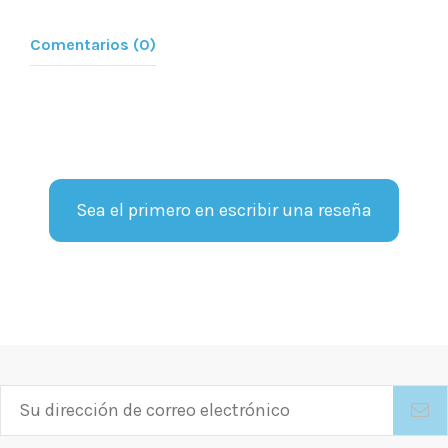
Comentarios (0)
Sea el primero en escribir una reseña