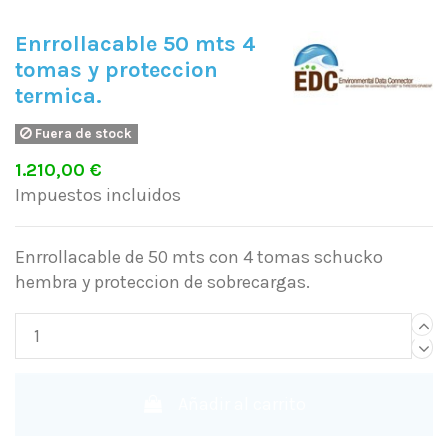
Enrrollacable 50 mts 4
tomas y proteccion
termica.
Fuera de stock
1.210,00 €
Impuestos incluidos
Enrrollacable de 50 mts con 4 tomas schucko
hembra y proteccion de sobrecargas.
Añadir al carrito