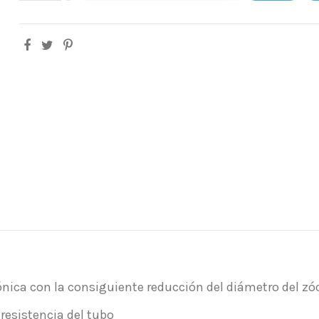
rónica con la consiguiente reducción del diámetro del z
resistencia del tubo