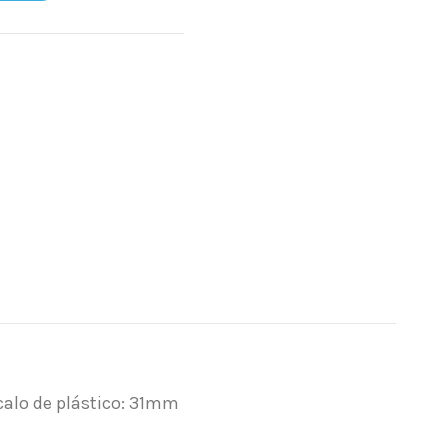
ócalo de plástico: 31mm