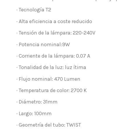
· Tecnología T2
· Alta eficiencia a coste reducido
· Tensión de la lámpara: 220-240V
· Potencia nominal:9W
· Corriente de la lámpara: 0.07 A
· Tonalidad de la luz: luz ítima
· Flujo nominal: 470 Lumen
· Temperatura de color: 2700 K
· Diámetro: 31mm
· Largo: 100mm
· Geometría del tubo: TWIST