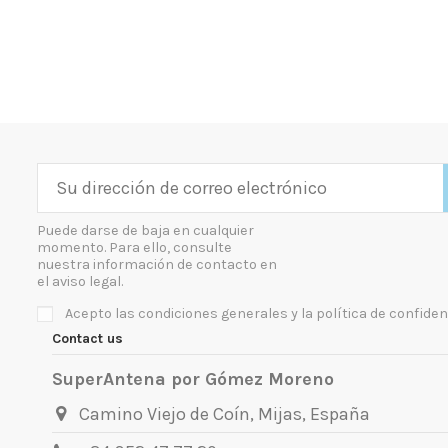
Puede darse de baja en cualquier
momento. Para ello, consulte
nuestra información de contacto en
el aviso legal.
Acepto las condiciones generales y la política de confiden
Contact us
SuperAntena por Gómez Moreno
Camino Viejo de Coín, Mijas, España