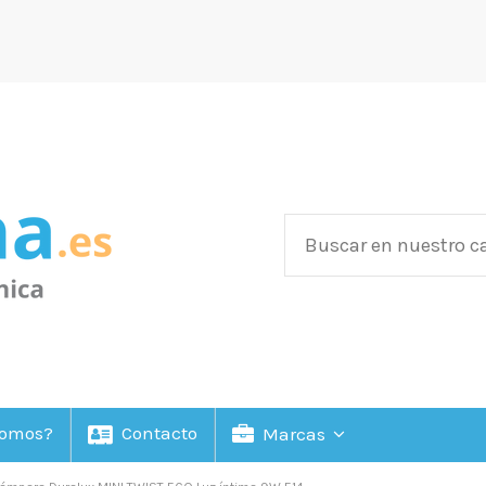
Somos?
Contacto
Marcas