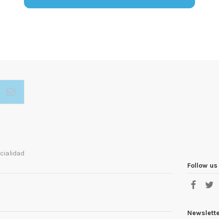
cialidad
Follow us
Newslett