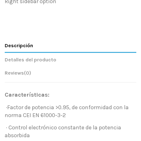
Right sidebar option
Descripción
Detalles del producto
Reviews
(0)
Características:
·Factor de potencia >0.95, de conformidad con la
norma CEI EN 61000-3-2
· Control electrónico constante de la potencia
absorbida