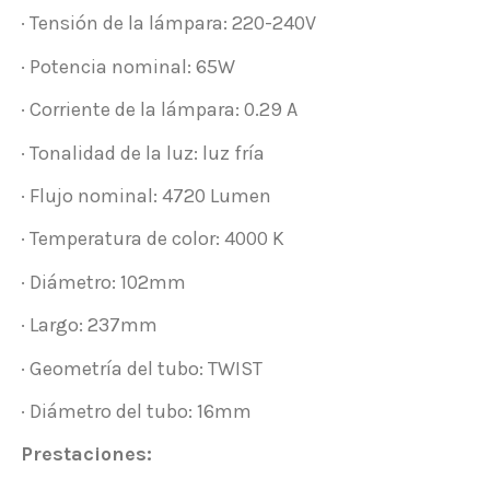
· Tensión de la lámpara: 220-240V
· Potencia nominal: 65W
· Corriente de la lámpara: 0.29 A
· Tonalidad de la luz: luz fría
· Flujo nominal: 4720 Lumen
· Temperatura de color: 4000 K
· Diámetro: 102mm
· Largo: 237mm
· Geometría del tubo: TWIST
· Diámetro del tubo: 16mm
Prestaciones: