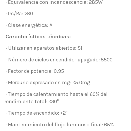
· Equivalencia con incandescencia: 285W
· Irc/Ra: >80
· Clase energética: A
Características técnicas:
· Utilizar en aparatos abiertos: SI
· Número de ciclos encendido- apagado: 5500
· Factor de potencia: 0.95
· Mercurio expresado en mg: <5.0mg
· Tiempo de calentamiento hasta el 60% del
rendimiento total: <30"
· Tiempo de encendido: <2"
· Mantenimiento del flujo luminoso final: 65%