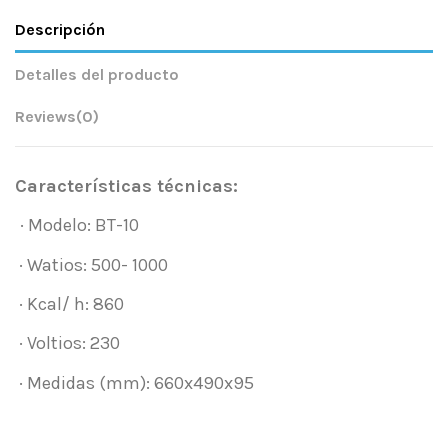
Descripción
Detalles del producto
Reviews
(0)
Características técnicas:
· Modelo: BT-10
· Watios: 500- 1000
· Kcal/ h: 860
· Voltios: 230
· Medidas (mm): 660x490x95