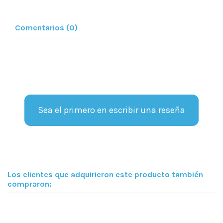
Comentarios (0)
Sea el primero en escribir una reseña
Los clientes que adquirieron este producto también
compraron: