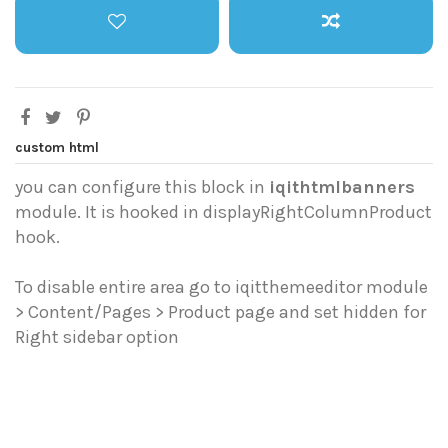
custom html
you can configure this block in
iqithtmlbanners
module. It is hooked in displayRightColumnProduct
hook.
To disable entire area go to iqitthemeeditor module
> Content/Pages > Product page and set hidden for
Right sidebar option