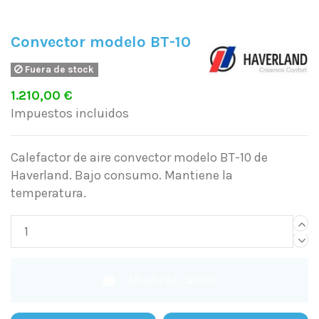
Convector modelo BT-10
Fuera de stock
1.210,00 €
Impuestos incluidos
Calefactor de aire convector modelo BT-10 de
Haverland. Bajo consumo. Mantiene la
temperatura.
Añadir al carrito