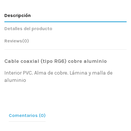
Descripción
Detalles del producto
Reviews
(0)
Cable coaxial (tipo RG6) cobre aluminio
Interior PVC. Alma de cobre. Lámina y malla de
aluminio
Comentarios (0)