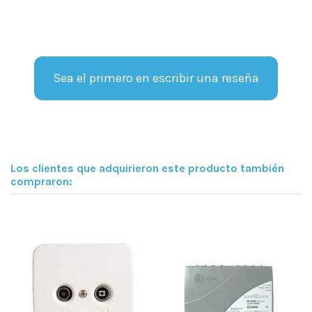
Sea el primero en escribir una reseña
Los clientes que adquirieron este producto también
compraron: