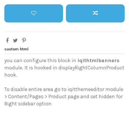
custom html
you can configure this block in
iqithtmlbanners
module. It is hooked in displayRightColumnProduct
hook.
To disable entire area go to iqitthemeeditor module
> Content/Pages > Product page and set hidden for
Right sidebar option