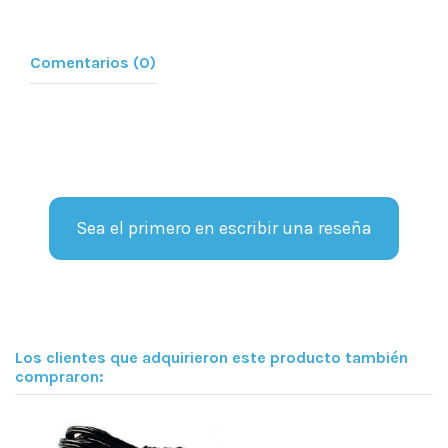
Comentarios (0)
Sea el primero en escribir una reseña
Los clientes que adquirieron este producto también
compraron: