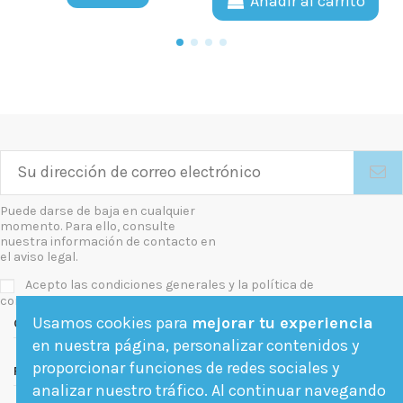
Añadir al carrito
Puede darse de baja en cualquier
momento. Para ello, consulte
nuestra información de contacto en
el aviso legal.
Acepto las condiciones generales y la política de
confidencialidad
Usamos cookies para
mejorar tu experiencia
Contact us
en nuestra página, personalizar contenidos y
proporcionar funciones de redes sociales y
Follow us
analizar nuestro tráfico. Al continuar navegando