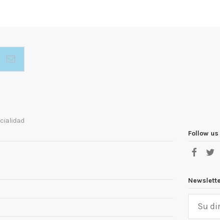
cialidad
Follow us
Newslett