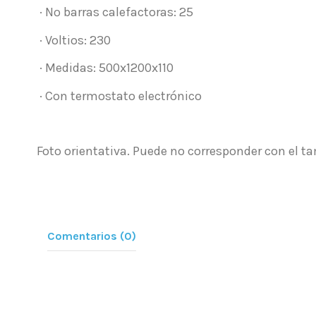
· Nº barras calefactoras: 25
· Voltios: 230
· Medidas: 500x1200x110
· Con termostato electrónico
Foto orientativa. Puede no corresponder con el t
Comentarios (0)