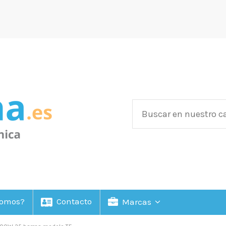
Somos?
Contacto
Marcas