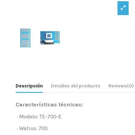
Descripción
Detalles del producto
Reviews
(0)
Características técnicas:
· Modelo: TE-700-E
· Watios: 700