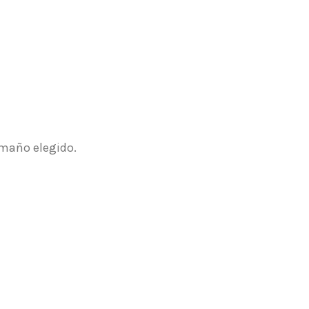
amaño elegido.