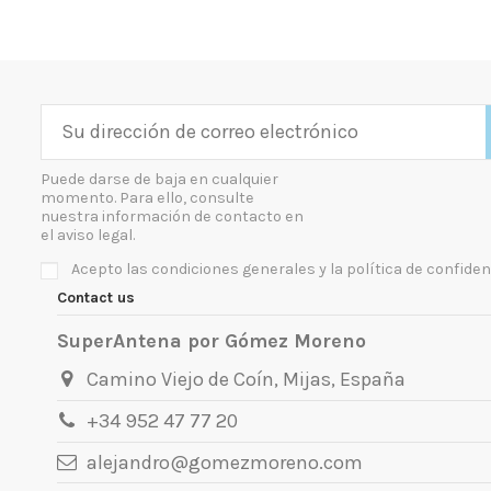
Puede darse de baja en cualquier
momento. Para ello, consulte
nuestra información de contacto en
el aviso legal.
Acepto las condiciones generales y la política de confiden
Contact us
SuperAntena por Gómez Moreno
Camino Viejo de Coín, Mijas, España
+34 952 47 77 20
alejandro@gomezmoreno.com