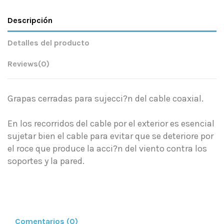
Descripción
Detalles del producto
Reviews
(0)
Grapas cerradas para sujecci?n del cable coaxial.
En los recorridos del cable por el exterior es esencial
sujetar bien el cable para evitar que se deteriore por
el roce que produce la acci?n del viento contra los
soportes y la pared.
Comentarios (0)