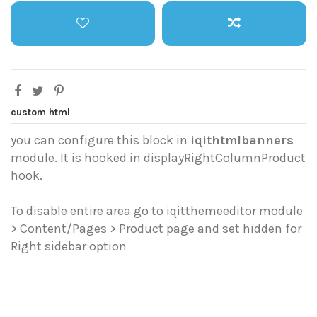
custom html
you can configure this block in
iqithtmlbanners
module. It is hooked in displayRightColumnProduct
hook.
To disable entire area go to iqitthemeeditor module
> Content/Pages > Product page and set hidden for
Right sidebar option