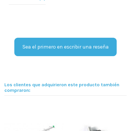
Sea el primero en escribir una reseña
Los clientes que adquirieron este producto también
compraron: