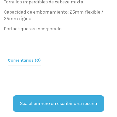
Tornillos imperdibles de cabeza mixta
Capacidad de embornamiento: 25mm flexible /
35mm rígido
Portaetiquetas incorporado
Comentarios (0)
Sea el primero en escribir una reseña