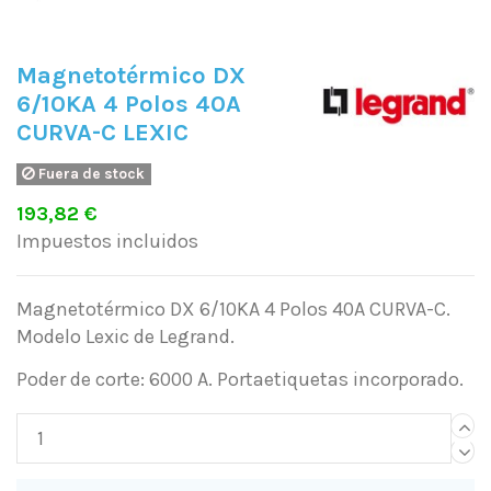
Magnetotérmico DX
6/10KA 4 Polos 40A
CURVA-C LEXIC
Fuera de stock
193,82 €
Impuestos incluidos
Magnetotérmico DX 6/10KA 4 Polos 40A CURVA-C.
Modelo Lexic de Legrand.
Poder de corte: 6000 A. Portaetiquetas incorporado.