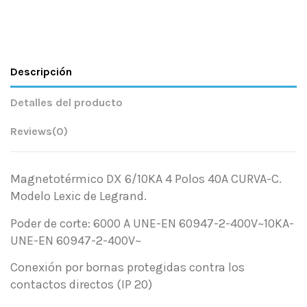
Descripción
Detalles del producto
Reviews
(0)
Magnetotérmico DX 6/10KA 4 Polos 40A CURVA-C.
Modelo Lexic de Legrand.
Poder de corte: 6000 A UNE-EN 60947-2-400V~10KA-
UNE-EN 60947-2-400V~
Conexión por bornas protegidas contra los
contactos directos (IP 20)