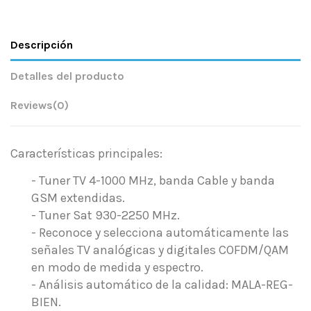
Descripción
Detalles del producto
Reviews
(0)
Características principales:
- Tuner TV 4-1000 MHz, banda Cable y banda
GSM extendidas.
- Tuner Sat 930-2250 MHz.
- Reconoce y selecciona automáticamente las
señales TV analógicas y digitales COFDM/QAM
en modo de medida y espectro.
- Análisis automático de la calidad: MALA-REG-
BIEN.