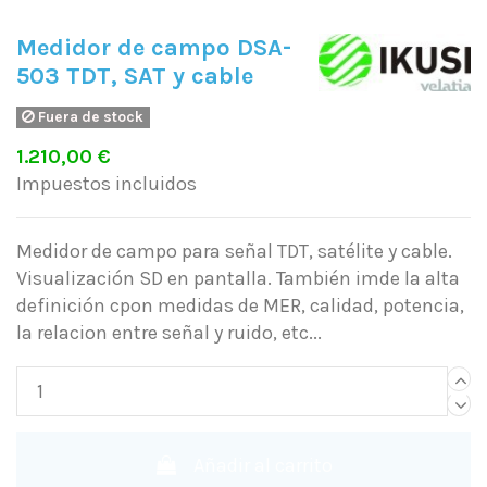
Medidor de campo DSA-
503 TDT, SAT y cable
Fuera de stock
1.210,00 €
Impuestos incluidos
Medidor de campo para señal TDT, satélite y cable.
Visualización SD en pantalla. También imde la alta
definición cpon medidas de MER, calidad, potencia,
la relacion entre señal y ruido, etc...
Añadir al carrito