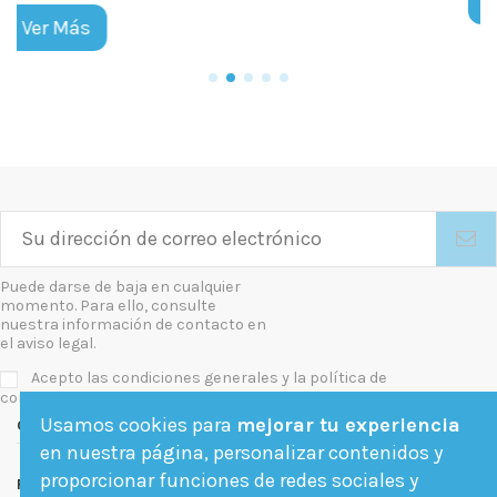
Ver Más
Puede darse de baja en cualquier
momento. Para ello, consulte
nuestra información de contacto en
el aviso legal.
Acepto las condiciones generales y la política de
confidencialidad
Usamos cookies para
mejorar tu experiencia
Contact us
en nuestra página, personalizar contenidos y
proporcionar funciones de redes sociales y
Follow us