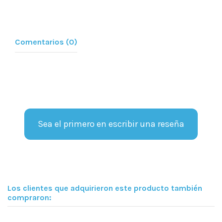
Comentarios (0)
Sea el primero en escribir una reseña
Los clientes que adquirieron este producto también
compraron: