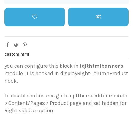
custom html
you can configure this block in
iqithtmlbanners
module. It is hooked in displayRightColumnProduct
hook.
To disable entire area go to iqitthemeeditor module
> Content/Pages > Product page and set hidden for
Right sidebar option