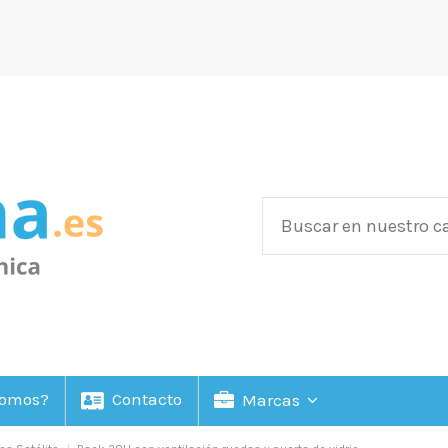
Somos?
Contacto
Marcas