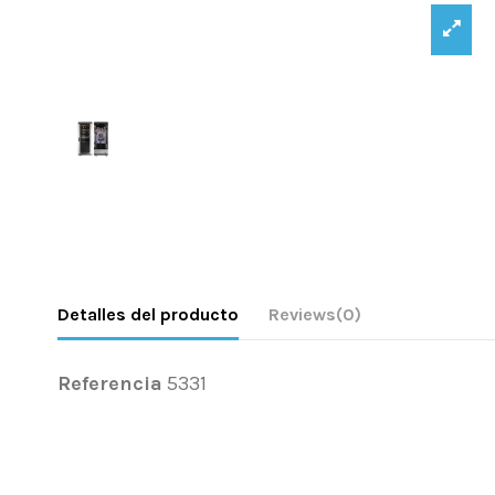
Detalles del producto
Reviews
(0)
Referencia
5331