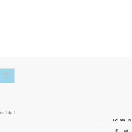
cialidad
Follow us