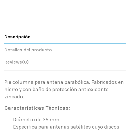
Descripción
Detalles del producto
Reviews
(0)
Pie columna para antena parabólica. Fabricados en
hierro y con baño de protección antioxidante
zincado.
Características Técnicas:
Diámetro de 35 mm.
Especifica para antenas satélites cuyo discos