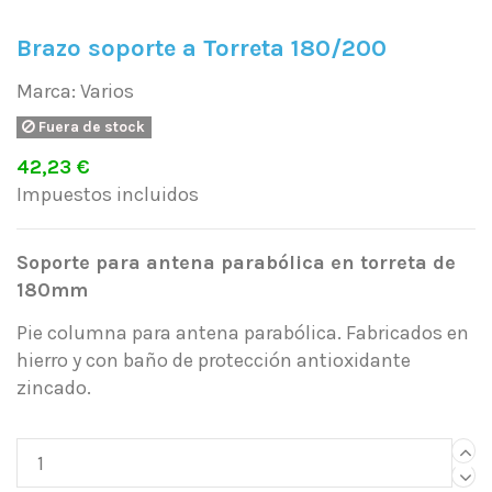
Brazo soporte a Torreta 180/200
Marca:
Varios
Fuera de stock
42,23 €
Impuestos incluidos
Soporte para antena parabólica en torreta de
180mm
Pie columna para antena parabólica. Fabricados en
hierro y con baño de protección antioxidante
zincado.