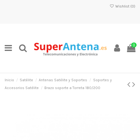
Wishlist (
0
)
0
Inicio
Satélite
Antenas Satélite y Soportes
Soportes y
Accesorios Satélite
Brazo soporte a Torreta 180/200