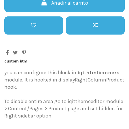
Añadir al carrito
custom html
you can configure this block in
iqithtmlbanners
module. It is hooked in displayRightColumnProduct
hook.
To disable entire area go to iqitthemeeditor module
> Content/Pages > Product page and set hidden for
Right sidebar option