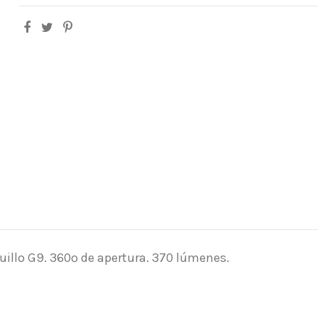
uillo G9. 360º de apertura. 370 lúmenes.