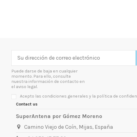
Puede darse de baja en cualquier
momento. Para ello, consulte
nuestra información de contacto en
el aviso legal.
Acepto las condiciones generales y la política de confiden
Contact us
SuperAntena por Gómez Moreno
Camino Viejo de Coín, Mijas, España