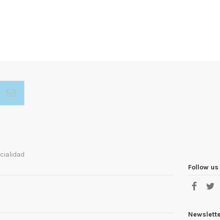
cialidad
Follow us
Newslett