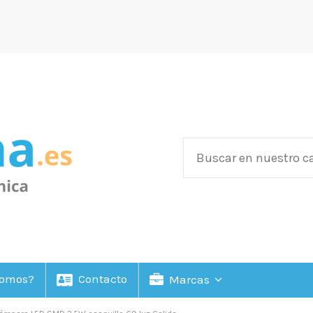
Somos?
Contacto
Marcas