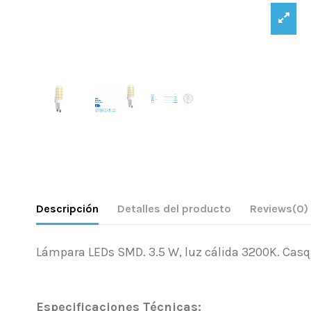
Descripción
Detalles del producto
Reviews
(0)
Lámpara LEDs SMD. 3.5 W, luz cálida 3200K. Casq
.
Especificaciones Técnicas: