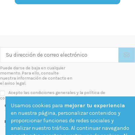
Puede darse de baja en cualquier
momento. Para ello, consulte
nuestra información de contacto en
el aviso legal.
Acepto las condiciones generales y la política de
confidencialidad
Usamos cookies para
mejorar tu experiencia
Contact us
en nuestra página, personalizar contenidos y
proporcionar funciones de redes sociales y
Follow us
analizar nuestro tráfico. Al continuar navegando