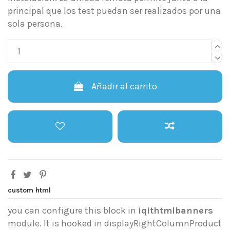
principal que los test puedan ser realizados por una
sola persona.
Añadir al carrito
custom html
you can configure this block in
iqithtmlbanners
module. It is hooked in displayRightColumnProduct