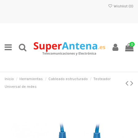
Wishlist (
0
)
0
Inicio
Herramientas
Cableado estructurado
Testeador
Universal de redes