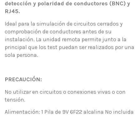
detección y polaridad de conductores (BNC) y
RJ45.
Ideal para la simulación de circuitos cerrados y
comprobación de conductores antes de su
instalación. La unidad remota permite junto a la
principal que los test puedan ser realizados por una
sola persona.
.
PRECAUCIÓN:
No utilizar en circuitos o conexiones vivas o con
tensión.
Alimentación: 1 Pila de 9V 6F22 alcalina No incluida