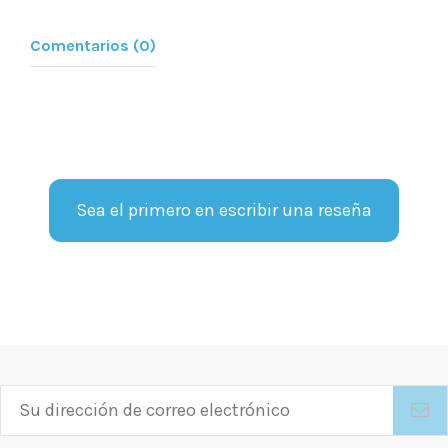
Comentarios (0)
Sea el primero en escribir una reseña