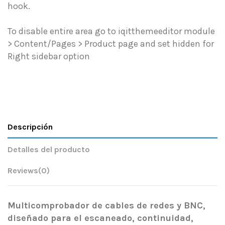
hook.
To disable entire area go to iqitthemeeditor module
> Content/Pages > Product page and set hidden for
Right sidebar option
Descripción
Detalles del producto
Reviews
(0)
Multicomprobador de cables de redes y BNC,
diseñado para el escaneado, continuidad,