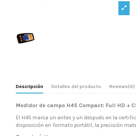
Descripción
Detalles del producto
Reviews
(0)
Medidor de campo H45 Compact: Full HD + CI (
El H45 marca un antes y un después en la certific
disposición en formato portátil, la precisión mat