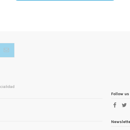
cialidad
Follow us
Newslett