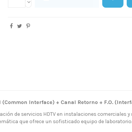
Common Interface) + Canal Retorno + F.O. (Interfa
ación de servicios HDTV en instalaciones comerciales y r
emática que ofrece un sofisticado equipo de laboratorio