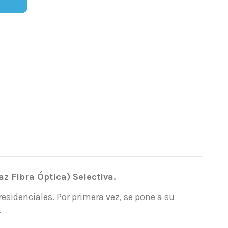
z Fibra Óptica) Selectiva.
esidenciales. Por primera vez, se pone a su
.