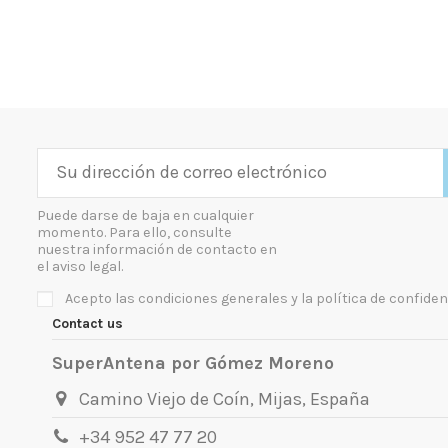
Puede darse de baja en cualquier
momento. Para ello, consulte
nuestra información de contacto en
el aviso legal.
Acepto las condiciones generales y la política de confiden
Contact us
SuperAntena por Gómez Moreno
Camino Viejo de Coín, Mijas, España
+34 952 47 77 20