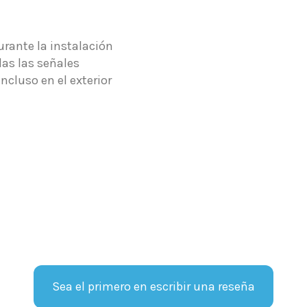
urante la instalación
das las señales
ncluso en el exterior
Sea el primero en escribir una reseña