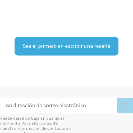
Sea el primero en escribir una reseña
Puede darse de baja en cualquier
momento. Para ello, consulte
nuestra información de contacto en