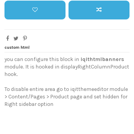
custom html
you can configure this block in
iqithtmlbanners
module. It is hooked in displayRightColumnProduct
hook.
To disable entire area go to iqitthemeeditor module
> Content/Pages > Product page and set hidden for
Right sidebar option