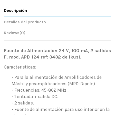
Descripción
Detalles del producto
Reviews
(0)
Fuente de Alimentacion 24 V, 100 mA, 2 salidas
F, mod. APB-124 ref: 3432 de Ikusi.
Caracteristicas:
- Para la alimentación de Amplificadores de
Mástil y preamplificadores (MRD-Dipolo).
- Frecuencias: 45-862 MHz..
- 1 entrada + salida DC.
- 2 salidas.
- Fuente de alimentación para uso interior en la