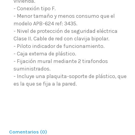
vivienda.
- Conexión tipo F.
- Menor tamaño y menos consumo que el
modelo APB-624 ref: 3435.
- Nivel de protección de seguridad eléctrica
Clase II. Cable de red con clavija bipolar.
- Piloto indicador de funcionamiento.
- Caja externa de plástico.
- Fijación mural mediante 2 tirafondos
suministrados.
- Incluye una plaquita-soporte de plástico, que
es la que se fija a la pared.
Comentarios (0)