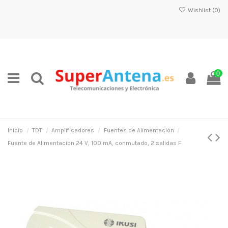
Wishlist (
0
)
0
Inicio
TDT
Amplificadores
Fuentes de Alimentación
Fuente de Alimentacion 24 V, 100 mA, conmutado, 2 salidas F