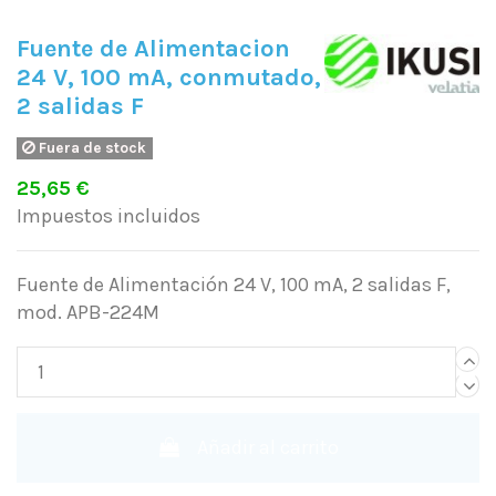
Fuente de Alimentacion
24 V, 100 mA, conmutado,
2 salidas F
Fuera de stock
25,65 €
Impuestos incluidos
Fuente de Alimentación 24 V, 100 mA, 2 salidas F,
mod. APB-224M
Añadir al carrito